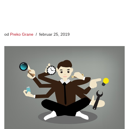
od
Preko Grane
februar 25, 2019