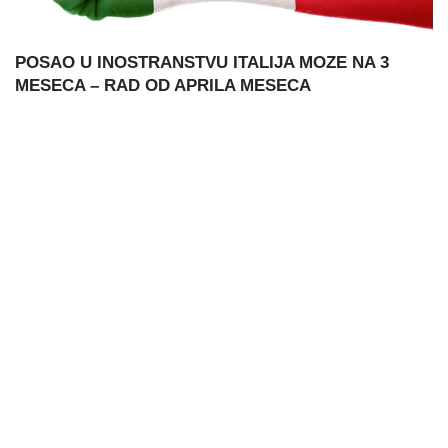
POSAO U INOSTRANSTVU ITALIJA MOZE NA 3
MESECA – RAD OD APRILA MESECA