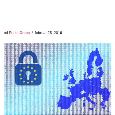
od
Preko Grane
februar 25, 2019