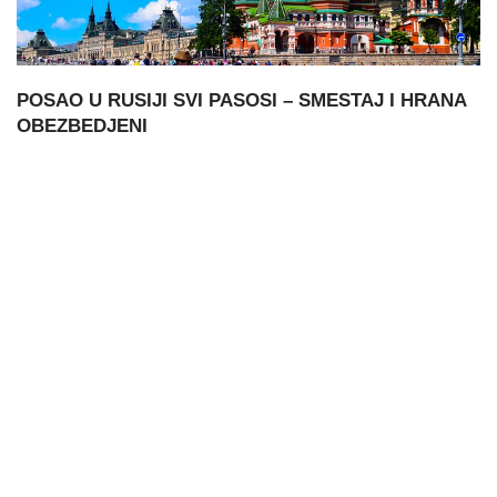
POSAO U RUSIJI SVI PASOSI – SMESTAJ I HRANA
OBEZBEDJENI