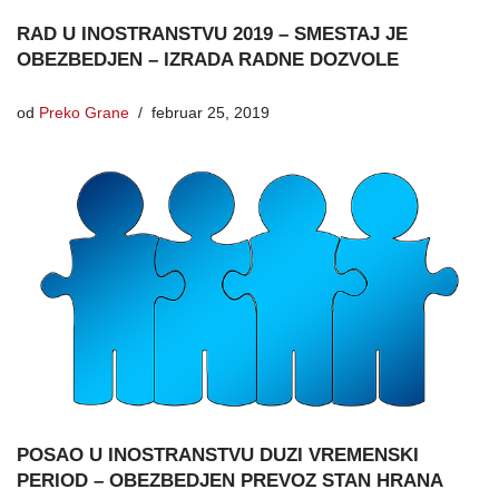
RAD U INOSTRANSTVU 2019 – SMESTAJ JE
OBEZBEDJEN – IZRADA RADNE DOZVOLE
od
Preko Grane
februar 25, 2019
POSAO U INOSTRANSTVU DUZI VREMENSKI
PERIOD – OBEZBEDJEN PREVOZ STAN HRANA