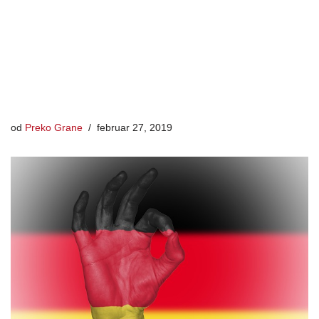
od
Preko Grane
februar 27, 2019