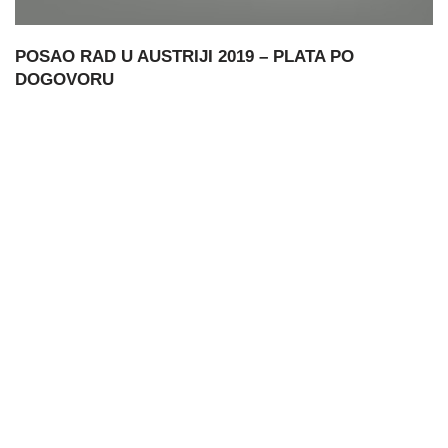
POSAO RAD U AUSTRIJI 2019 – PLATA PO
DOGOVORU