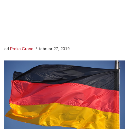
od
Preko Grane
februar 27, 2019