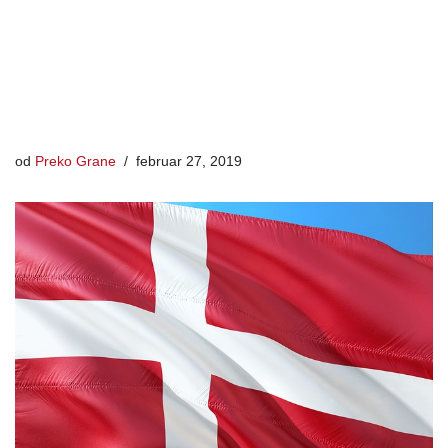
od
Preko Grane
februar 27, 2019