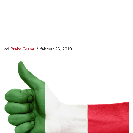
od
Preko Grane
februar 26, 2019