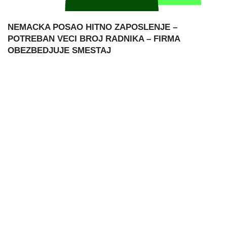
NEMACKA POSAO HITNO ZAPOSLENJE –
POTREBAN VECI BROJ RADNIKA – FIRMA
OBEZBEDJUJE SMESTAJ