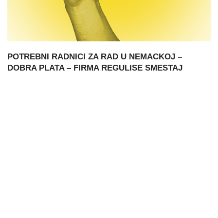
POTREBNI RADNICI ZA RAD U NEMACKOJ –
DOBRA PLATA – FIRMA REGULISE SMESTAJ