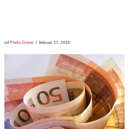
od
Preko Grane
februar 27, 2019