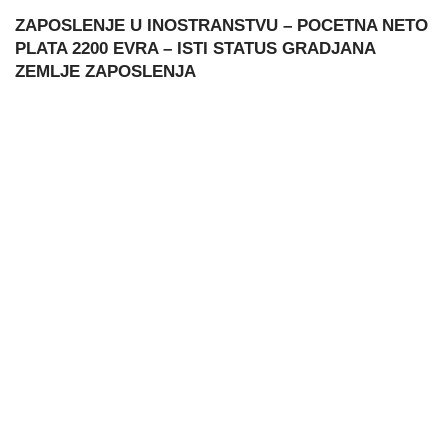
ZAPOSLENJE U INOSTRANSTVU – POCETNA NETO
PLATA 2200 EVRA – ISTI STATUS GRADJANA
ZEMLJE ZAPOSLENJA