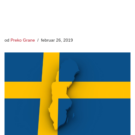
od
Preko Grane
februar 26, 2019