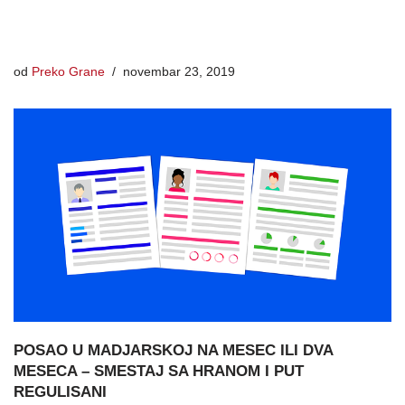
od
Preko Grane
novembar 23, 2019
POSAO U MADJARSKOJ NA MESEC ILI DVA
MESECA – SMESTAJ SA HRANOM I PUT
REGULISANI