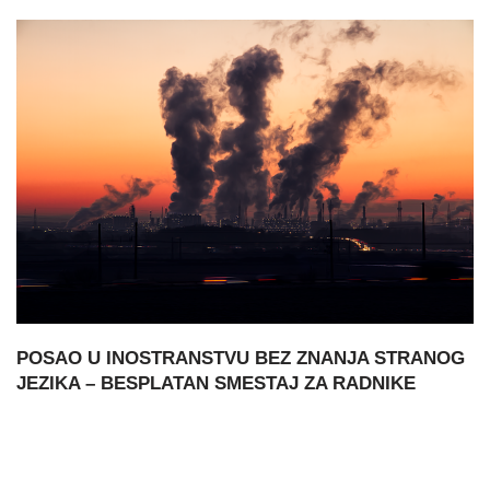
POSAO U INOSTRANSTVU BEZ ZNANJA STRANOG
JEZIKA – BESPLATAN SMESTAJ ZA RADNIKE