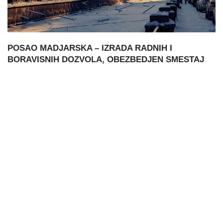
POSAO MADJARSKA – IZRADA RADNIH I
BORAVISNIH DOZVOLA, OBEZBEDJEN SMESTAJ