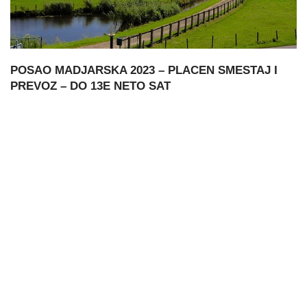
POSAO MADJARSKA 2023 – PLACEN SMESTAJ I
PREVOZ – DO 13E NETO SAT