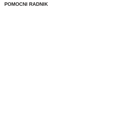
POMOCNI RADNIK