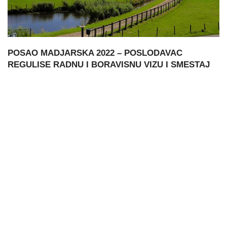
POSAO MADJARSKA 2022 – POSLODAVAC
REGULISE RADNU I BORAVISNU VIZU I SMESTAJ