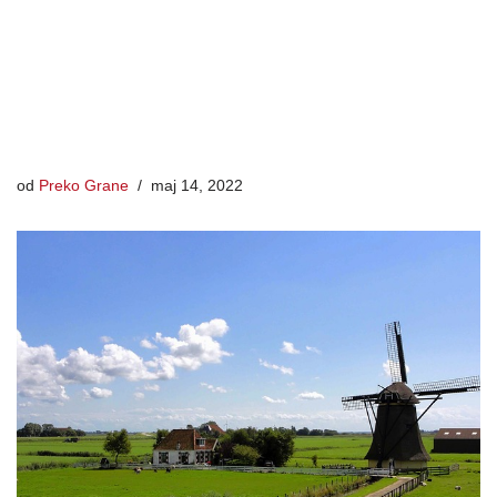
od
Preko Grane
maj 14, 2022