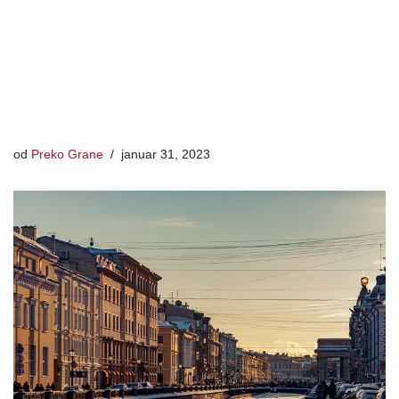
od
Preko Grane
januar 31, 2023