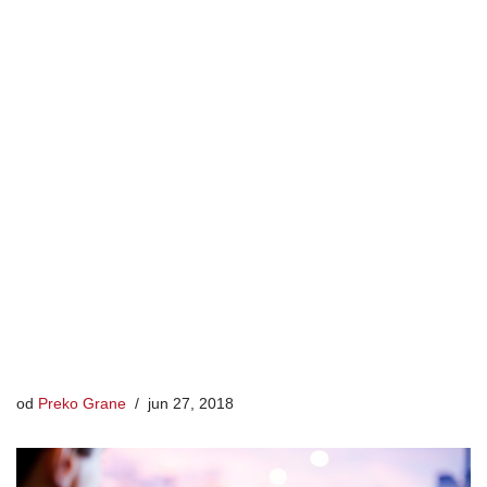
od
Preko Grane
jun 27, 2018