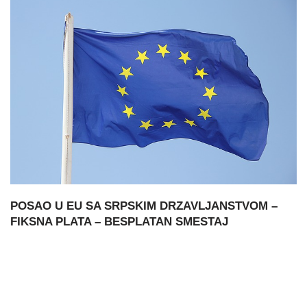
POSAO U EU SA SRPSKIM DRZAVLJANSTVOM –
FIKSNA PLATA – BESPLATAN SMESTAJ