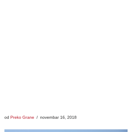
od
Preko Grane
novembar 16, 2018