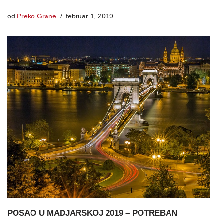
od
Preko Grane
februar 1, 2019
POSAO U MADJARSKOJ 2019 – POTREBAN