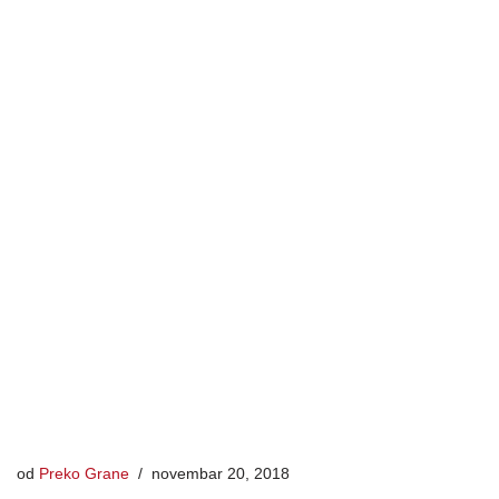
od
Preko Grane
novembar 20, 2018