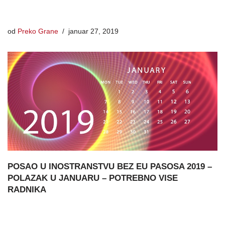
od
Preko Grane
januar 27, 2019
POSAO U INOSTRANSTVU BEZ EU PASOSA 2019 –
POLAZAK U JANUARU – POTREBNO VISE
RADNIKA