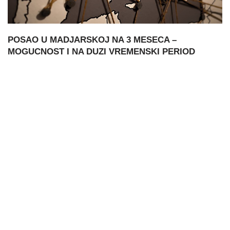
POSAO U MADJARSKOJ NA 3 MESECA –
MOGUCNOST I NA DUZI VREMENSKI PERIOD