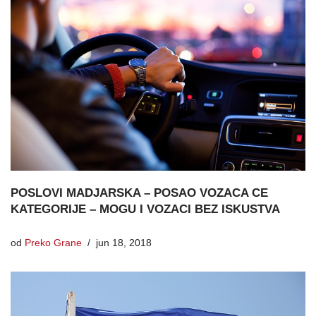
POSLOVI MADJARSKA – POSAO VOZACA CE
KATEGORIJE – MOGU I VOZACI BEZ ISKUSTVA
od
Preko Grane
jun 18, 2018