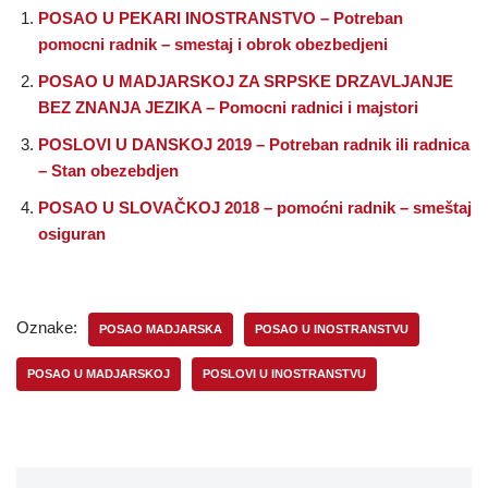
POSAO U PEKARI INOSTRANSTVO – Potreban
pomocni radnik – smestaj i obrok obezbedjeni
POSAO U MADJARSKOJ ZA SRPSKE DRZAVLJANJE
BEZ ZNANJA JEZIKA – Pomocni radnici i majstori
POSLOVI U DANSKOJ 2019 – Potreban radnik ili radnica
– Stan obezebdjen
POSAO U SLOVAČKOJ 2018 – pomoćni radnik – smeštaj
osiguran
Oznake:
POSAO MADJARSKA
POSAO U INOSTRANSTVU
POSAO U MADJARSKOJ
POSLOVI U INOSTRANSTVU