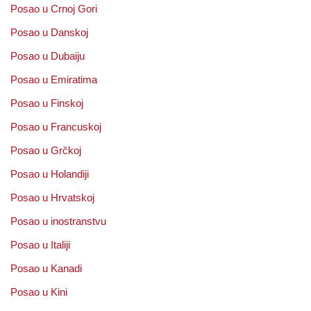
Posao u Crnoj Gori
Posao u Danskoj
Posao u Dubaiju
Posao u Emiratima
Posao u Finskoj
Posao u Francuskoj
Posao u Grčkoj
Posao u Holandiji
Posao u Hrvatskoj
Posao u inostranstvu
Posao u Italiji
Posao u Kanadi
Posao u Kini