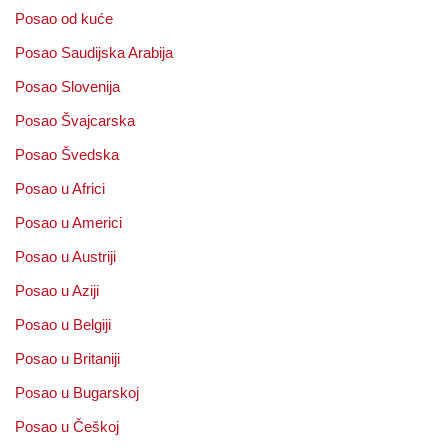
Posao od kuće
Posao Saudijska Arabija
Posao Slovenija
Posao Švajcarska
Posao Švedska
Posao u Africi
Posao u Americi
Posao u Austriji
Posao u Aziji
Posao u Belgiji
Posao u Britaniji
Posao u Bugarskoj
Posao u Češkoj