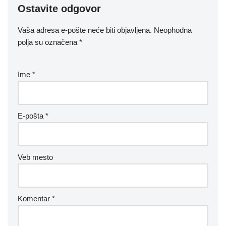
Ostavite odgovor
Vaša adresa e-pošte neće biti objavljena.
Neophodna
polja su označena
*
Ime
*
E-pošta
*
Veb mesto
Komentar
*