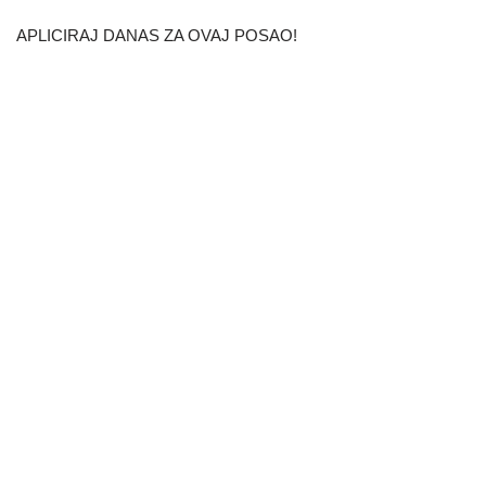
APLICIRAJ DANAS ZA OVAJ POSAO!