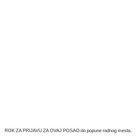
ROK ZA PRIJAVU ZA OVAJ POSAO:do popune radnog mesta.