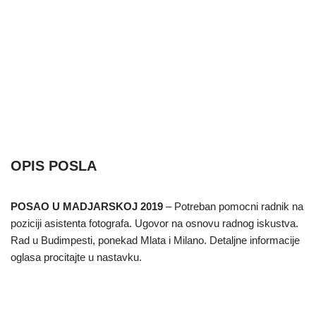
OPIS POSLA
POSAO U MADJARSKOJ 2019
– Potreban pomocni radnik na
poziciji asistenta fotografa. Ugovor na osnovu radnog iskustva.
Rad u Budimpesti, ponekad Mlata i Milano. Detaljne informacije
oglasa procitajte u nastavku.