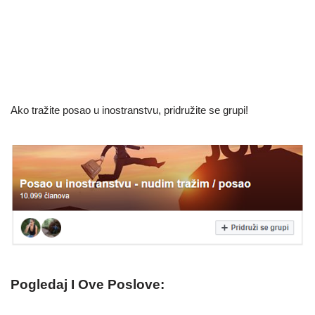
Ako tražite posao u inostranstvu, pridružite se grupi!
Pogledaj I Ove Poslove: