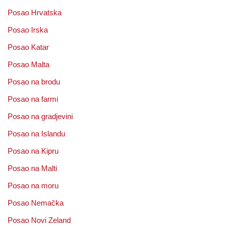
Posao Hrvatska
Posao Irska
Posao Katar
Posao Malta
Posao na brodu
Posao na farmi
Posao na gradjevini
Posao na Islandu
Posao na Kipru
Posao na Malti
Posao na moru
Posao Nemačka
Posao Novi Zeland