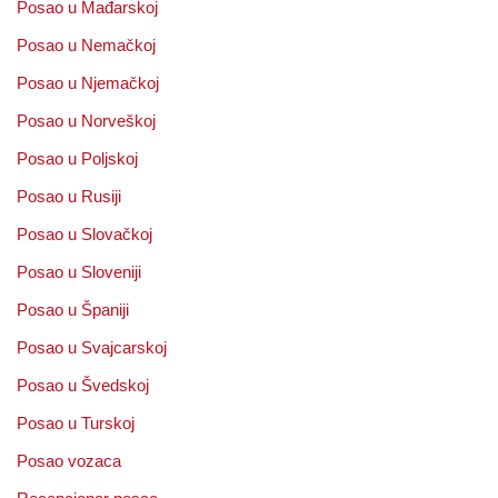
Posao u Mađarskoj
Posao u Nemačkoj
Posao u Njemačkoj
Posao u Norveškoj
Posao u Poljskoj
Posao u Rusiji
Posao u Slovačkoj
Posao u Sloveniji
Posao u Španiji
Posao u Svajcarskoj
Posao u Švedskoj
Posao u Turskoj
Posao vozaca