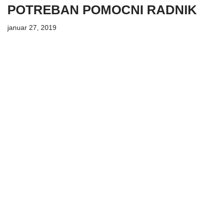
POTREBAN POMOCNI RADNIK
januar 27, 2019