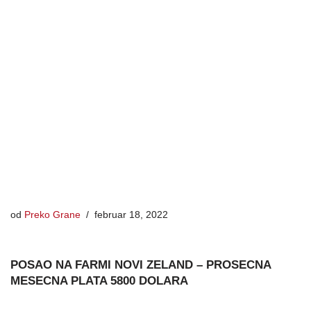
od
Preko Grane
februar 18, 2022
POSAO NA FARMI NOVI ZELAND – PROSECNA
MESECNA PLATA 5800 DOLARA