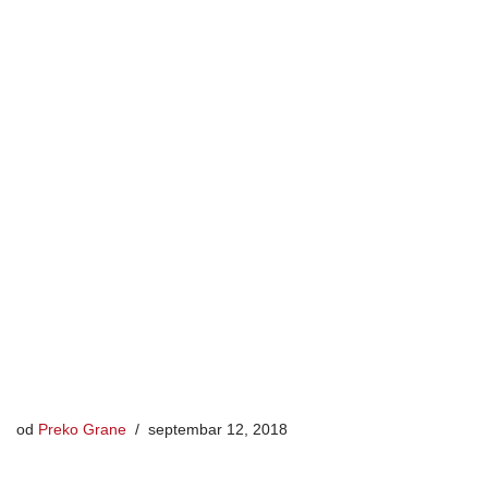
od
Preko Grane
septembar 12, 2018