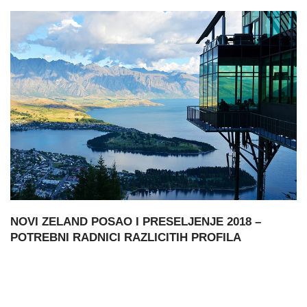
NOVI ZELAND POSAO I PRESELJENJE 2018 –
POTREBNI RADNICI RAZLICITIH PROFILA