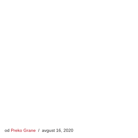
od
Preko Grane
avgust 16, 2020