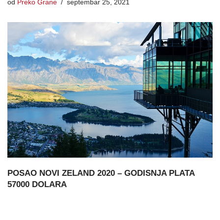
od
Preko Grane
septembar 25, 2021
POSAO NOVI ZELAND 2020 – GODISNJA PLATA
57000 DOLARA