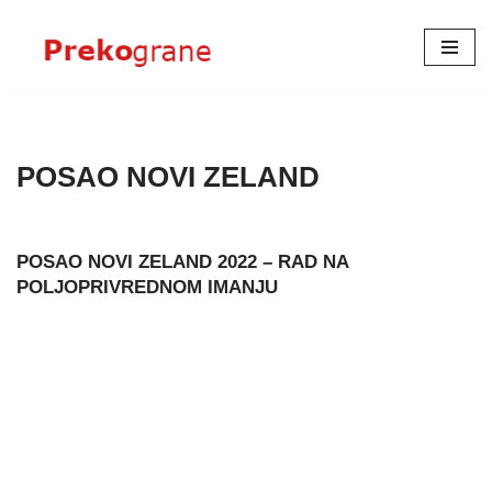
Skoči
na
sadržaj
POSAO NOVI ZELAND
POSAO NOVI ZELAND 2022 – RAD NA
POLJOPRIVREDNOM IMANJU