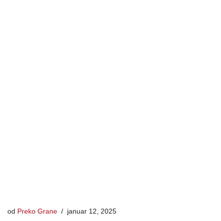
od
Preko Grane
januar 12, 2025