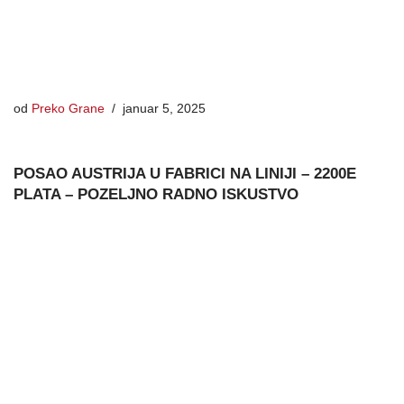
od
Preko Grane
januar 5, 2025
POSAO AUSTRIJA U FABRICI NA LINIJI – 2200E
PLATA – POZELJNO RADNO ISKUSTVO