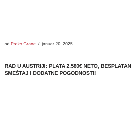
od
Preko Grane
januar 20, 2025
RAD U AUSTRIJI: PLATA 2.580€ NETO, BESPLATAN
SMEŠTAJ I DODATNE POGODNOSTI!