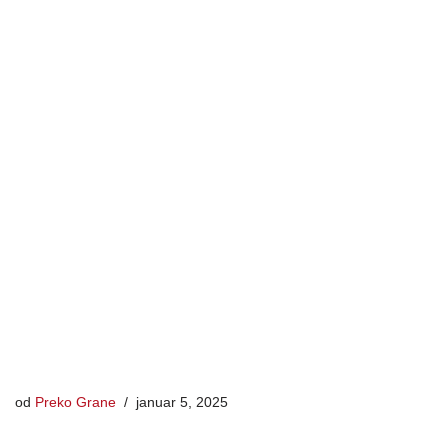
od
Preko Grane
januar 5, 2025