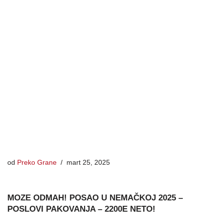
od
Preko Grane
mart 25, 2025
MOZE ODMAH! POSAO U NEMAČKOJ 2025 –
POSLOVI PAKOVANJA – 2200E NETO!