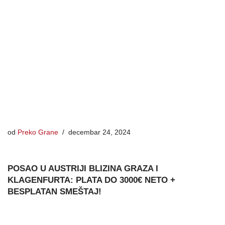
od
Preko Grane
decembar 24, 2024
POSAO U AUSTRIJI BLIZINA GRAZA I
KLAGENFURTA: PLATA DO 3000€ NETO +
BESPLATAN SMEŠTAJ!