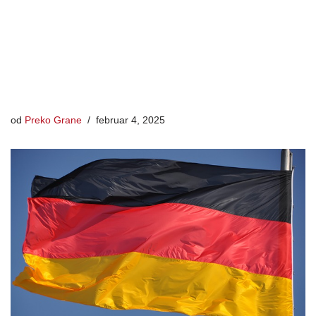
od
Preko Grane
februar 4, 2025