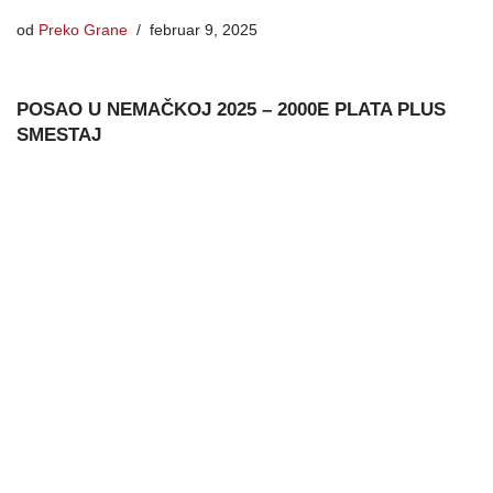
od
Preko Grane
februar 9, 2025
POSAO U NEMAČKOJ 2025 – 2000E PLATA PLUS
SMESTAJ