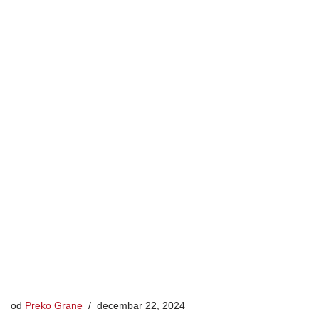
od
Preko Grane
decembar 22, 2024