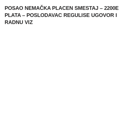
POSAO NEMAČKA PLACEN SMESTAJ – 2200E
PLATA – POSLODAVAC REGULISE UGOVOR I
RADNU VIZ