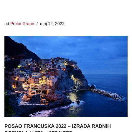
od
Preko Grane
maj 12, 2022
POSAO FRANCUSKA 2022 – IZRADA RADNIH