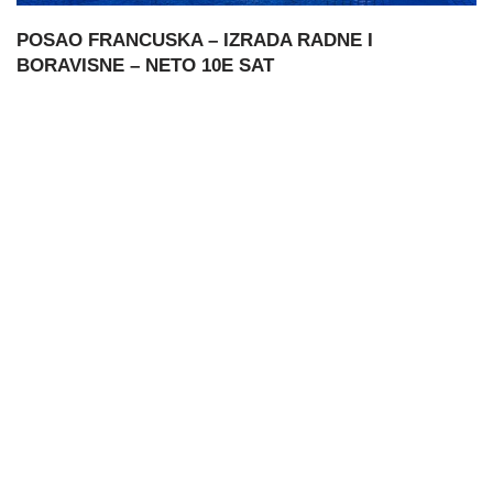
POSAO FRANCUSKA – IZRADA RADNE I
BORAVISNE – NETO 10E SAT