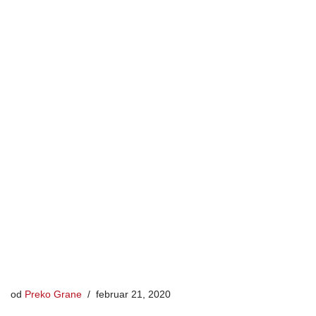
od
Preko Grane
februar 21, 2020