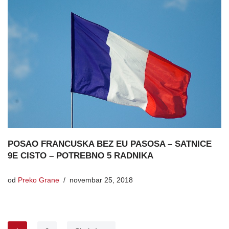
POSAO FRANCUSKA BEZ EU PASOSA – SATNICE
9E CISTO – POTREBNO 5 RADNIKA
od
Preko Grane
novembar 25, 2018