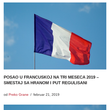
POSAO U FRANCUSKOJ NA TRI MESECA 2019 –
SMESTAJ SA HRANOM I PUT REGULISANI
od
Preko Grane
februar 21, 2019