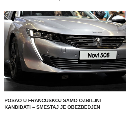
POSAO U FRANCUSKOJ SAMO OZBILJNI
KANDIDATI – SMESTAJ JE OBEZBEDJEN