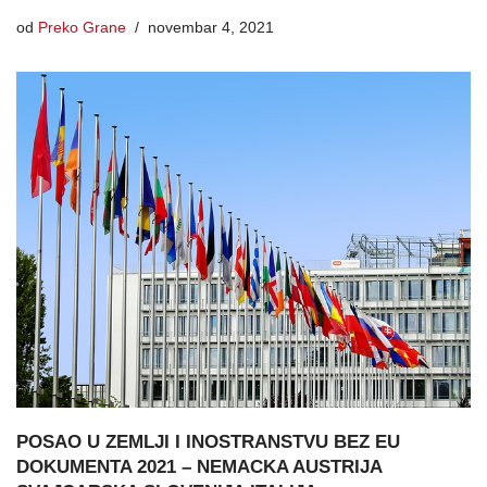
od
Preko Grane
novembar 4, 2021
POSAO U ZEMLJI I INOSTRANSTVU BEZ EU
DOKUMENTA 2021 – NEMACKA AUSTRIJA