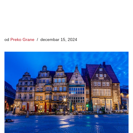
od
Preko Grane
decembar 15, 2024