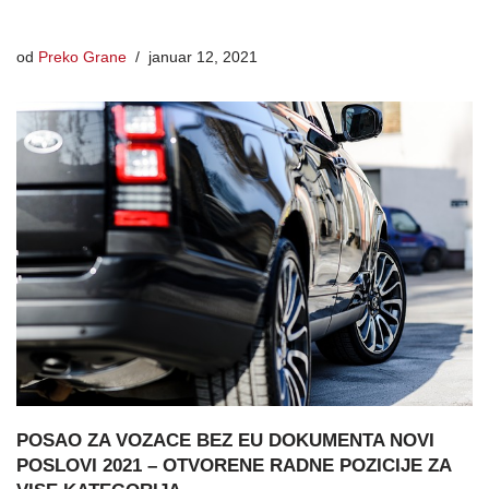
od
Preko Grane
januar 12, 2021
POSAO ZA VOZACE BEZ EU DOKUMENTA NOVI
POSLOVI 2021 – OTVORENE RADNE POZICIJE ZA