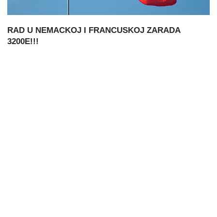
RAD U NEMACKOJ I FRANCUSKOJ ZARADA
3200E!!!