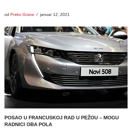
od
Preko Grane
januar 12, 2021
POSAO U FRANCUSKOJ RAD U PEŽOU – MOGU
RADNICI OBA POLA