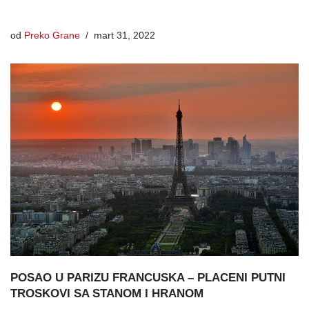
od
Preko Grane
mart 31, 2022
POSAO U PARIZU FRANCUSKA – PLACENI PUTNI
TROSKOVI SA STANOM I HRANOM