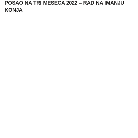
POSAO NA TRI MESECA 2022 – RAD NA IMANJU
KONJA