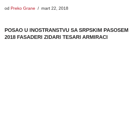
od
Preko Grane
mart 22, 2018
POSAO U INOSTRANSTVU SA SRPSKIM PASOSEM
2018 FASADERI ZIDARI TESARI ARMIRACI