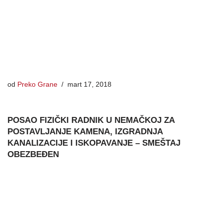
od
Preko Grane
mart 17, 2018
POSAO FIZIČKI RADNIK U NEMAČKOJ ZA
POSTAVLJANJE KAMENA, IZGRADNJA
KANALIZACIJE I ISKOPAVANJE – SMEŠTAJ
OBEZBEĐEN