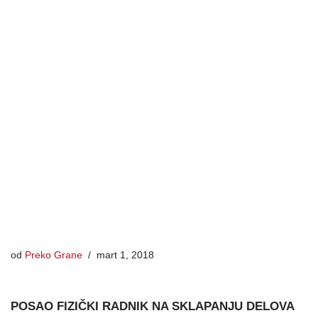
od
Preko Grane
mart 1, 2018
POSAO FIZIČKI RADNIK NA SKLAPANJU DELOVA