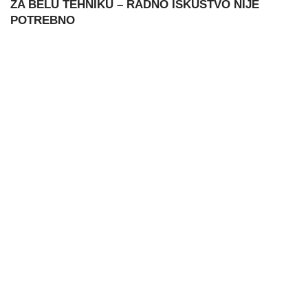
ZA BELU TEHNIKU – RADNO ISKUSTVO NIJE
POTREBNO