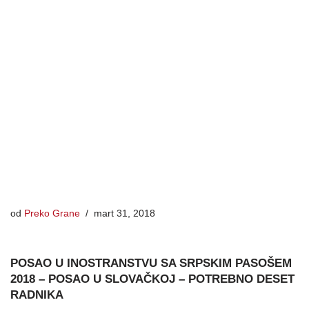
od
Preko Grane
mart 31, 2018
POSAO U INOSTRANSTVU SA SRPSKIM PASOŠEM
2018 – POSAO U SLOVAČKOJ – POTREBNO DESET
RADNIKA