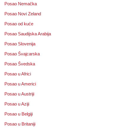
Posao Nemačka
Posao Novi Zeland
Posao od kuće
Posao Saudijska Arabija
Posao Slovenija
Posao Švajcarska
Posao Švedska
Posao u Africi
Posao u Americi
Posao u Austriji
Posao u Aziji
Posao u Belgiji
Posao u Britaniji