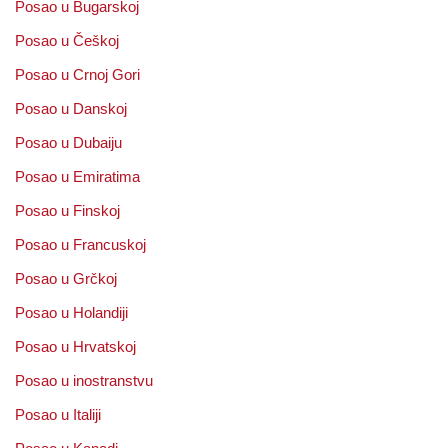
Posao u Bugarskoj
Posao u Češkoj
Posao u Crnoj Gori
Posao u Danskoj
Posao u Dubaiju
Posao u Emiratima
Posao u Finskoj
Posao u Francuskoj
Posao u Grčkoj
Posao u Holandiji
Posao u Hrvatskoj
Posao u inostranstvu
Posao u Italiji