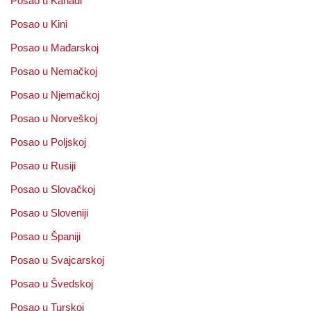
Posao u Kanadi
Posao u Kini
Posao u Mađarskoj
Posao u Nemačkoj
Posao u Njemačkoj
Posao u Norveškoj
Posao u Poljskoj
Posao u Rusiji
Posao u Slovačkoj
Posao u Sloveniji
Posao u Španiji
Posao u Svajcarskoj
Posao u Švedskoj
Posao u Turskoj