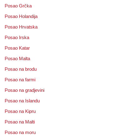
Posao Grčka
Posao Holandija
Posao Hrvatska
Posao Irska
Posao Katar
Posao Malta
Posao na brodu
Posao na farmi
Posao na gradjevini
Posao na Islandu
Posao na Kipru
Posao na Malti
Posao na moru