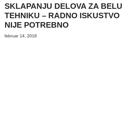
SKLAPANJU DELOVA ZA BELU
TEHNIKU – RADNO ISKUSTVO
NIJE POTREBNO
februar 14, 2018