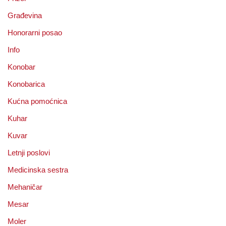
Građevina
Honorarni posao
Info
Konobar
Konobarica
Kućna pomoćnica
Kuhar
Kuvar
Letnji poslovi
Medicinska sestra
Mehaničar
Mesar
Moler