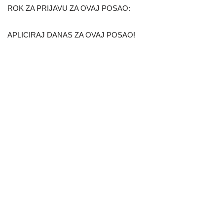
ROK ZA PRIJAVU ZA OVAJ POSAO:
APLICIRAJ DANAS ZA OVAJ POSAO!