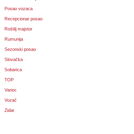
Posao vozaca
Recepcionar posao
Roštilj majstor
Rumunija
Sezonski posao
Slovačka
Sobarica
TOP
Varioc
Vozač
Zidar