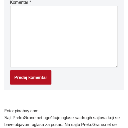
Komentar
*
Foto: pixabay.com
Sajt PrekoGrane.net ugošćuje oglase sa drugih sajtova koji se
bave objavom oglasa za posao. Na sajtu PrekoGrane.net se