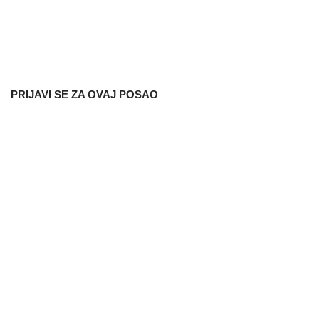
PRIJAVI SE ZA OVAJ POSAO