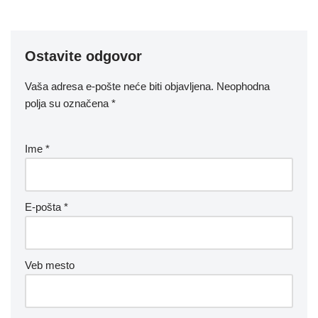
Ostavite odgovor
Vaša adresa e-pošte neće biti objavljena.
Neophodna
polja su označena
*
Ime
*
E-pošta
*
Veb mesto