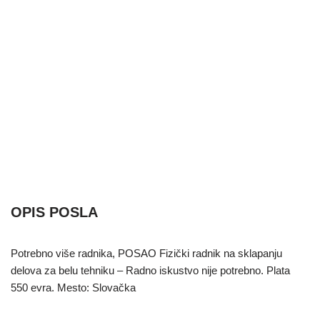
OPIS POSLA
Potrebno više radnika, POSAO Fizički radnik na sklapanju
delova za belu tehniku – Radno iskustvo nije potrebno. Plata
550 evra. Mesto: Slovačka