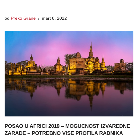
od
Preko Grane
mart 8, 2022
POSAO U AFRICI 2019 – MOGUCNOST IZVAREDNE
ZARADE – POTREBNO VISE PROFILA RADNIKA