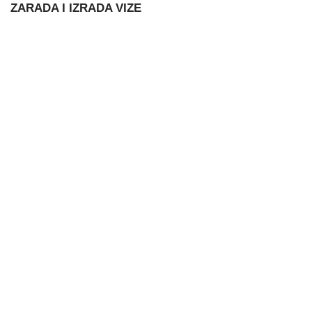
ZARADA I IZRADA VIZE