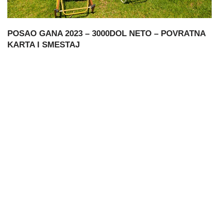
POSAO GANA 2023 – 3000DOL NETO – POVRATNA
KARTA I SMESTAJ