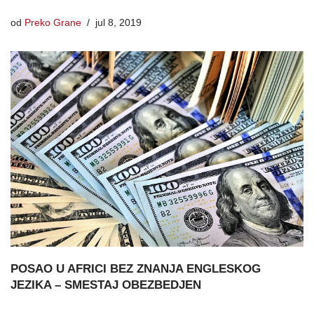
od
Preko Grane
jul 8, 2019
POSAO U AFRICI BEZ ZNANJA ENGLESKOG
JEZIKA – SMESTAJ OBEZBEDJEN