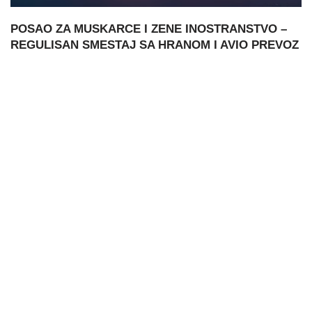
POSAO ZA MUSKARCE I ZENE INOSTRANSTVO –
REGULISAN SMESTAJ SA HRANOM I AVIO PREVOZ