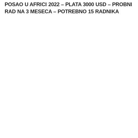
POSAO U AFRICI 2022 – PLATA 3000 USD – PROBNI
RAD NA 3 MESECA – POTREBNO 15 RADNIKA