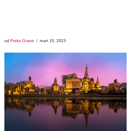
od
Preko Grane
mart 15, 2023