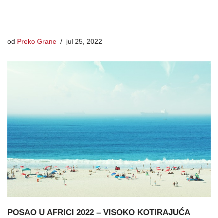
od
Preko Grane
jul 25, 2022
POSAO U AFRICI 2022 – VISOKO KOTIRAJUĆA