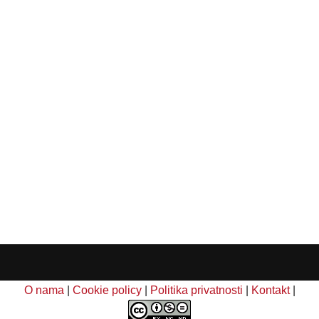
O nama
|
Cookie policy
|
Politika privatnosti
|
Kontakt
|