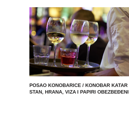
POSAO KONOBARICE / KONOBAR KATAR 
STAN, HRANA, VIZA I PAPIRI OBEZBEĐENI