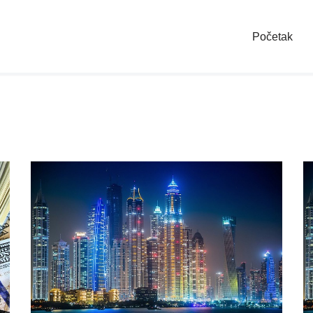
Početak