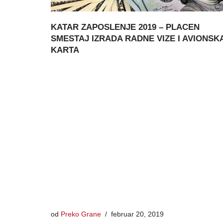
KATAR ZAPOSLENJE 2019 – PLACEN
SMESTAJ IZRADA RADNE VIZE I AVIONSK
KARTA
od
Preko Grane
februar 20, 2019