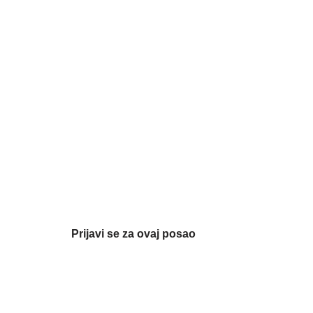
Prijavi se za ovaj posao