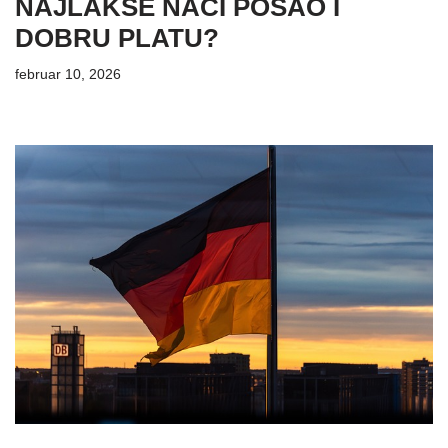
NAJLAKŠE NAĆI POSAO I
DOBRU PLATU?
februar 10, 2026