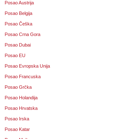
Posao Austrija
Posao Belgija
Posao Češka
Posao Crna Gora
Posao Dubai
Posao EU
Posao Evropska Unija
Posao Francuska
Posao Grčka
Posao Holandija
Posao Hrvatska
Posao Irska
Posao Katar