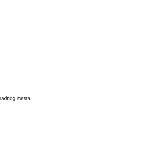
adnog mesta.