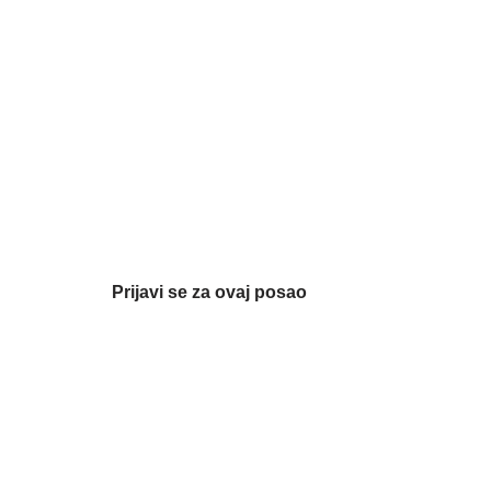
Prijavi se za ovaj posao