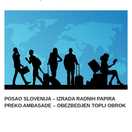
POSAO SLOVENIJA – IZRADA RADNIH PAPIRA
PREKO AMBASADE – OBEZBEDJEN TOPLI OBROK