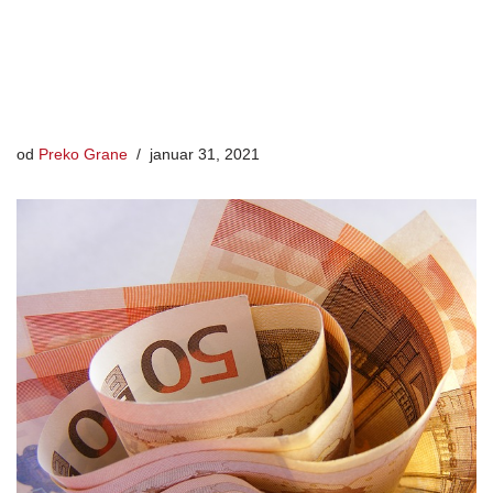
od
Preko Grane
januar 31, 2021