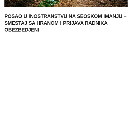
POSAO U INOSTRANSTVU NA SEOSKOM IMANJU –
SMESTAJ SA HRANOM I PRIJAVA RADNIKA
OBEZBEDJENI