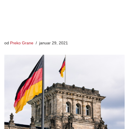
od
Preko Grane
januar 29, 2021