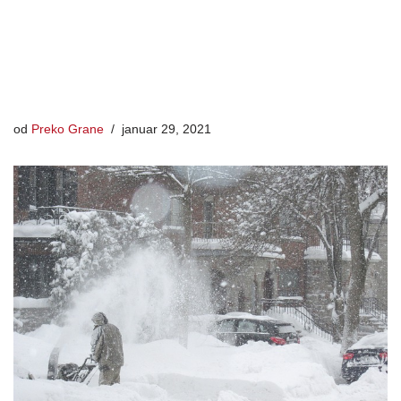
od
Preko Grane
januar 29, 2021