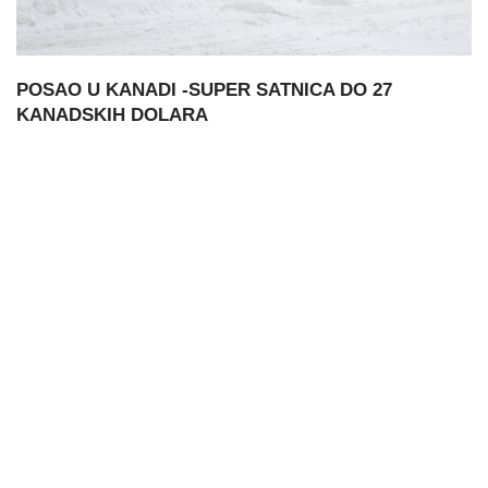
POSAO U KANADI -SUPER SATNICA DO 27
KANADSKIH DOLARA