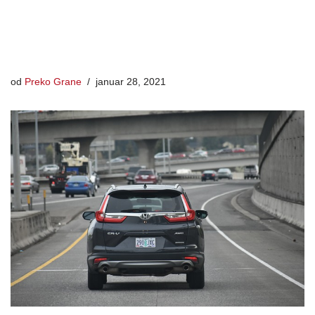
od
Preko Grane
januar 28, 2021