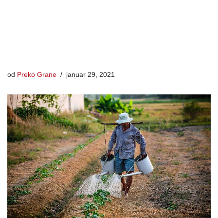
od
Preko Grane
januar 29, 2021