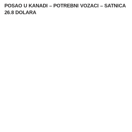
POSAO U KANADI – POTREBNI VOZACI – SATNICA
26.8 DOLARA