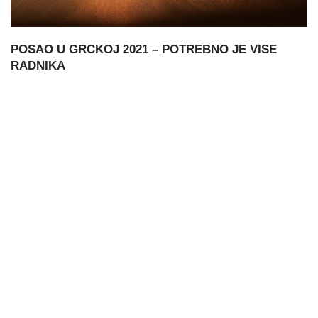
POSAO U GRCKOJ 2021 – POTREBNO JE VISE
RADNIKA