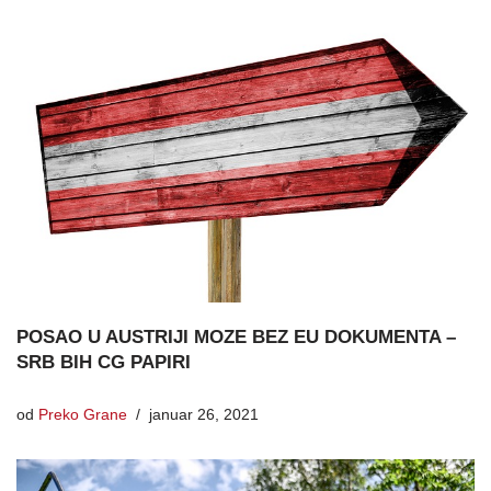
POSAO U AUSTRIJI MOZE BEZ EU DOKUMENTA –
SRB BIH CG PAPIRI
od
Preko Grane
januar 26, 2021