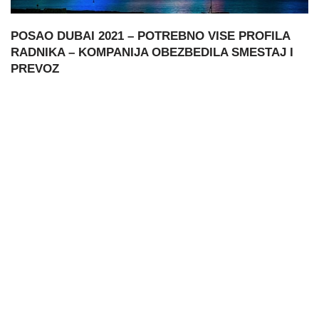
POSAO DUBAI 2021 – POTREBNO VISE PROFILA
RADNIKA – KOMPANIJA OBEZBEDILA SMESTAJ I
PREVOZ