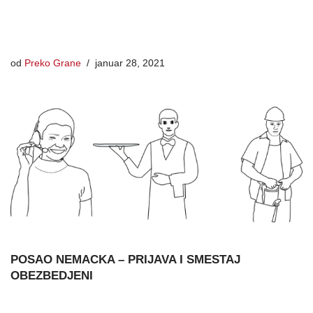
od
Preko Grane
januar 28, 2021
POSAO NEMACKA – PRIJAVA I SMESTAJ
OBEZBEDJENI