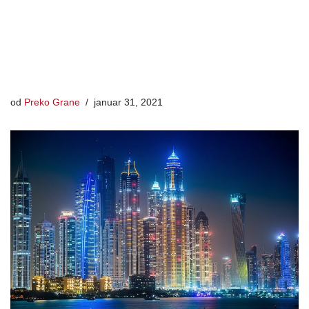
od
Preko Grane
januar 31, 2021