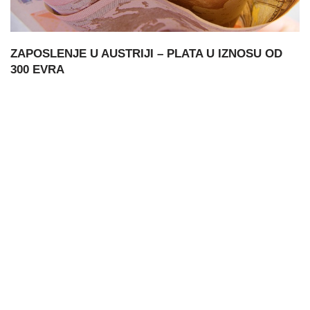
ZAPOSLENJE U AUSTRIJI – PLATA U IZNOSU OD
300 EVRA