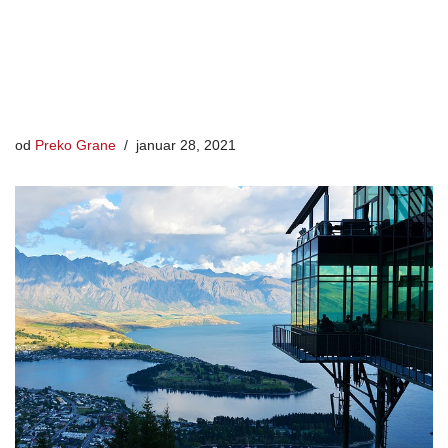
od
Preko Grane
januar 28, 2021