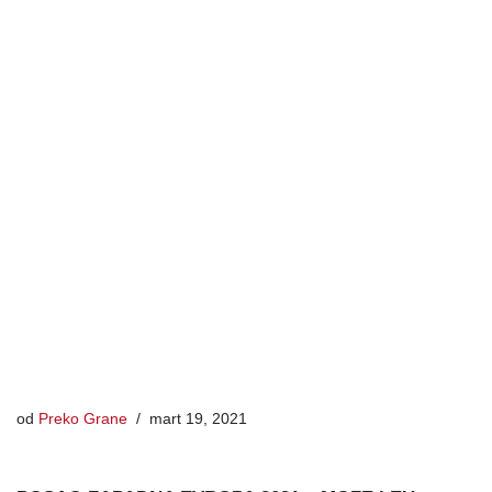
od
Preko Grane
mart 19, 2021