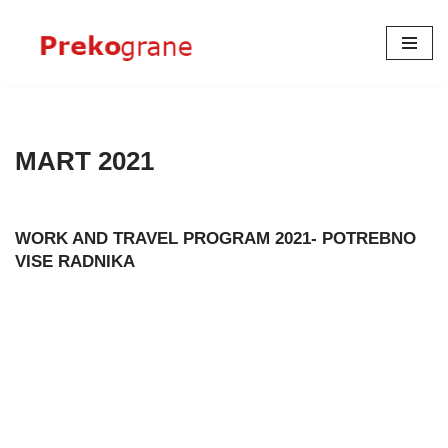
Skoči
na
sadržaj
MART 2021
WORK AND TRAVEL PROGRAM 2021- POTREBNO
VISE RADNIKA