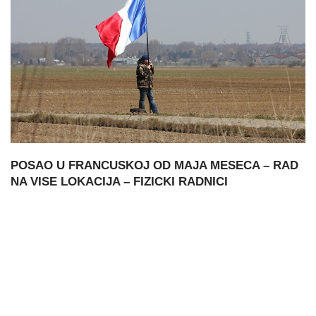
POSAO U FRANCUSKOJ OD MAJA MESECA – RAD
NA VISE LOKACIJA – FIZICKI RADNICI