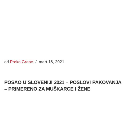
od
Preko Grane
mart 18, 2021
POSAO U SLOVENIJI 2021 – POSLOVI PAKOVANJA
– PRIMERENO ZA MUŠKARCE I ŽENE