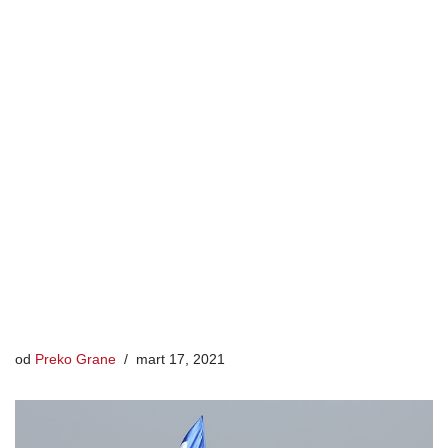
od
Preko Grane
mart 17, 2021