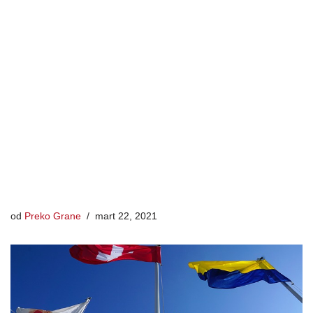
od
Preko Grane
mart 22, 2021