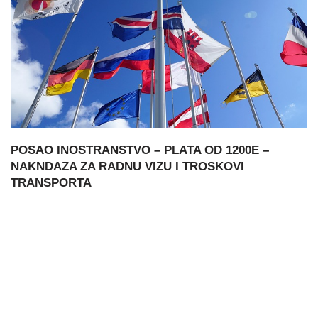
POSAO INOSTRANSTVO – PLATA OD 1200E –
NAKNDAZA ZA RADNU VIZU I TROSKOVI
TRANSPORTA