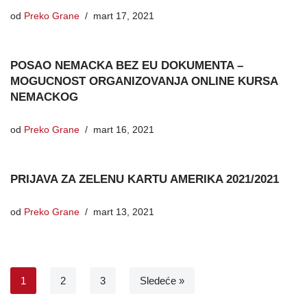
od
Preko Grane
mart 17, 2021
POSAO NEMACKA BEZ EU DOKUMENTA –
MOGUCNOST ORGANIZOVANJA ONLINE KURSA
NEMACKOG
od
Preko Grane
mart 16, 2021
PRIJAVA ZA ZELENU KARTU AMERIKA 2021/2021
od
Preko Grane
mart 13, 2021
1
2
3
Sledeće »