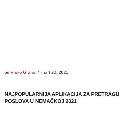
od
Preko Grane
mart 20, 2021
NAJPOPULARNIJA APLIKACIJA ZA PRETRAGU
POSLOVA U NEMAČKOJ 2021