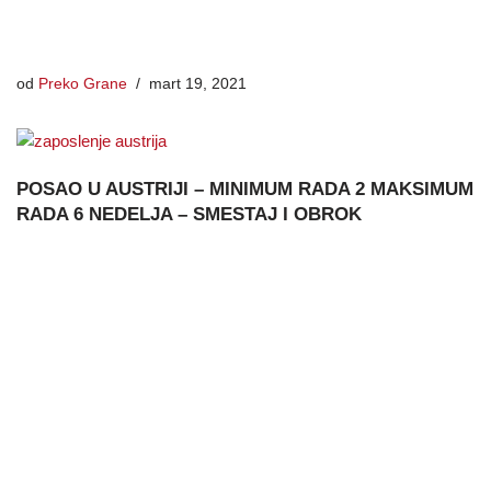
od
Preko Grane
mart 19, 2021
POSAO U AUSTRIJI – MINIMUM RADA 2 MAKSIMUM
RADA 6 NEDELJA – SMESTAJ I OBROK