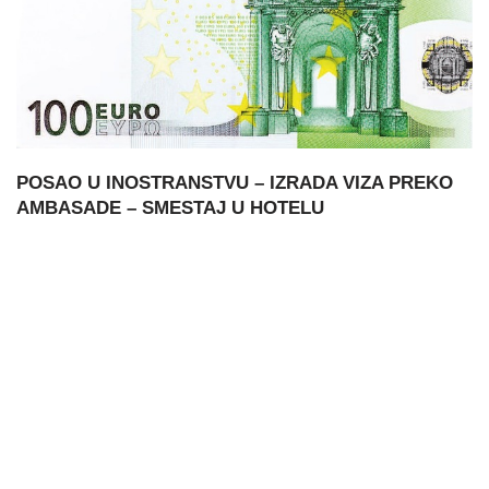
POSAO U INOSTRANSTVU – IZRADA VIZA PREKO
AMBASADE – SMESTAJ U HOTELU