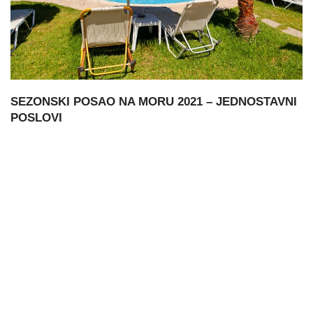
SEZONSKI POSAO NA MORU 2021 – JEDNOSTAVNI
POSLOVI