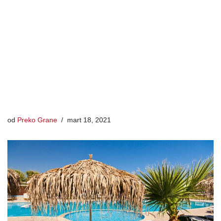
od
Preko Grane
mart 18, 2021