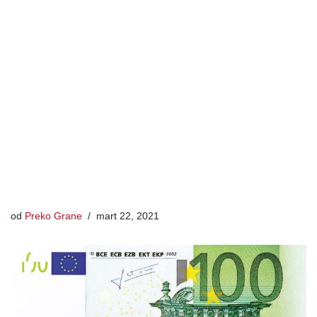
od
Preko Grane
mart 22, 2021