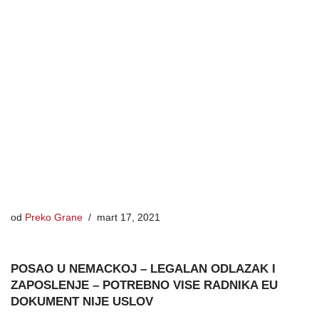
od
Preko Grane
mart 17, 2021
POSAO U NEMACKOJ – LEGALAN ODLAZAK I
ZAPOSLENJE – POTREBNO VISE RADNIKA EU
DOKUMENT NIJE USLOV