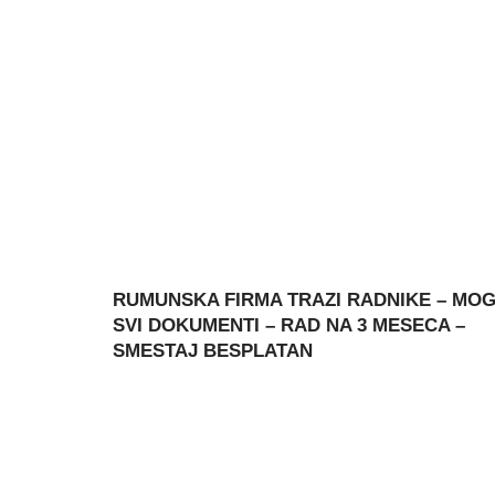
RUMUNSKA FIRMA TRAZI RADNIKE – MO
SVI DOKUMENTI – RAD NA 3 MESECA –
SMESTAJ BESPLATAN