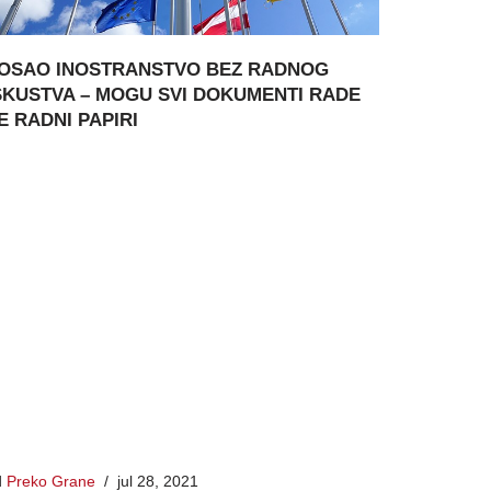
OSAO INOSTRANSTVO BEZ RADNOG
SKUSTVA – MOGU SVI DOKUMENTI RADE
E RADNI PAPIRI
d
Preko Grane
jul 28, 2021