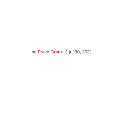
od
Preko Grane
jul 30, 2021