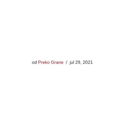
od
Preko Grane
jul 29, 2021