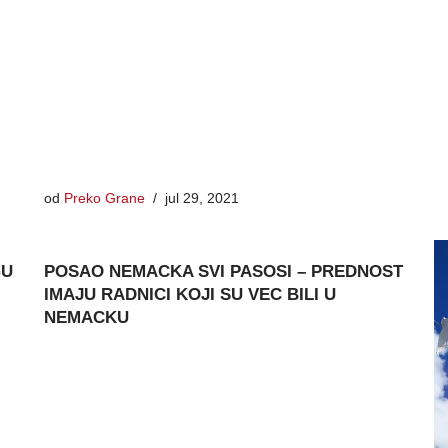
od
Preko Grane
jul 29, 2021
GU
POSAO NEMACKA SVI PASOSI – PREDNOST
IMAJU RADNICI KOJI SU VEC BILI U
NEMACKU