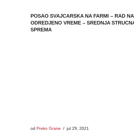
POSAO SVAJCARSKA NA FARMI – RAD NA
ODREDJENO VREME – SREDNJA STRUCN
SPREMA
od
Preko Grane
jul 29, 2021