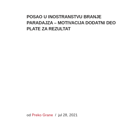
POSAO U INOSTRANSTVU BRANJE
PARADAJZA – MOTIVACIJA DODATNI DEO
PLATE ZA REZULTAT
od
Preko Grane
jul 28, 2021