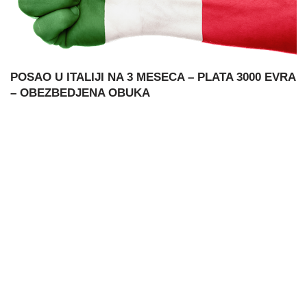
POSAO U ITALIJI NA 3 MESECA – PLATA 3000 EVRA
– OBEZBEDJENA OBUKA