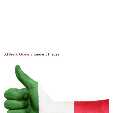
od
Preko Grane
januar 31, 2022