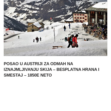
POSAO U AUSTRIJI ZA ODMAH NA
IZNAJMLJIVANJU SKIJA – BESPLATNA HRANA I
SMESTAJ – 1850E NETO