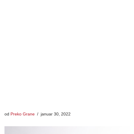
od
Preko Grane
januar 30, 2022