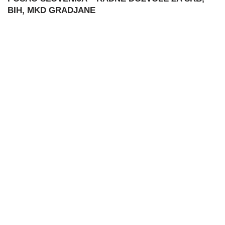
BIH, MKD GRADJANE