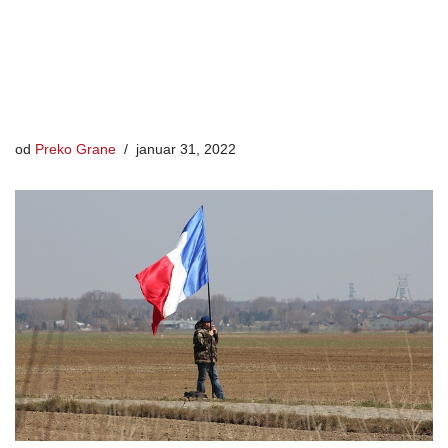
od
Preko Grane
januar 31, 2022