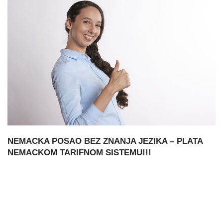
NEMACKA POSAO BEZ ZNANJA JEZIKA – PLATA
NEMACKOM TARIFNOM SISTEMU!!!