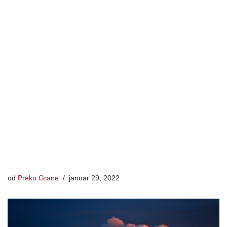
od
Preko Grane
januar 29, 2022