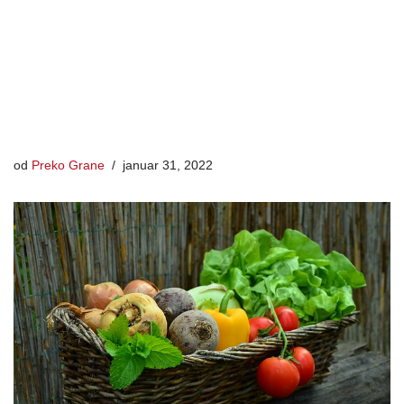
od
Preko Grane
januar 31, 2022