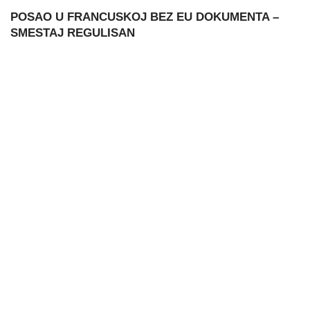
POSAO U FRANCUSKOJ BEZ EU DOKUMENTA –
SMESTAJ REGULISAN