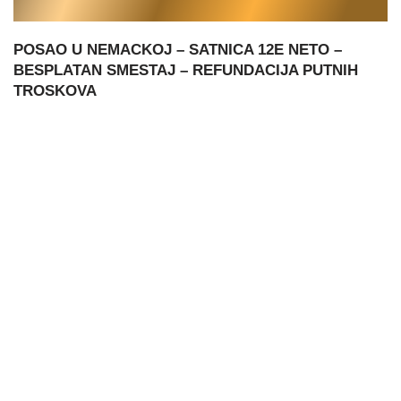
POSAO U NEMACKOJ – SATNICA 12E NETO –
BESPLATAN SMESTAJ – REFUNDACIJA PUTNIH
TROSKOVA