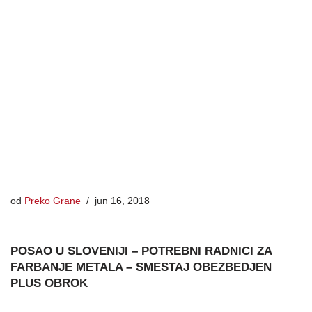
od
Preko Grane
jun 16, 2018
POSAO U SLOVENIJI – POTREBNI RADNICI ZA
FARBANJE METALA – SMESTAJ OBEZBEDJEN
PLUS OBROK