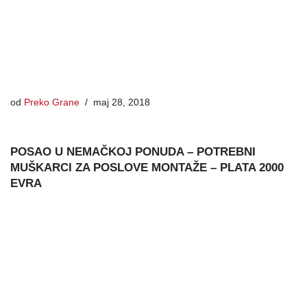
od
Preko Grane
maj 28, 2018
POSAO U NEMAČKOJ PONUDA – POTREBNI
MUŠKARCI ZA POSLOVE MONTAŽE – PLATA 2000
EVRA