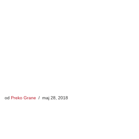
od
Preko Grane
maj 28, 2018