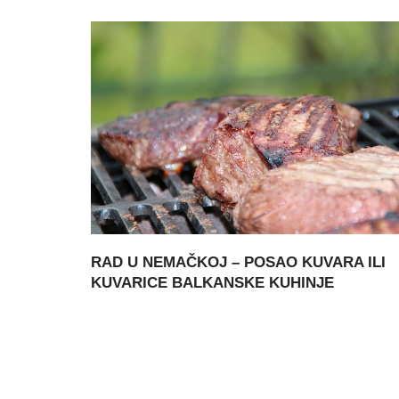
RAD U NEMAČKOJ – POSAO KUVARA ILI
KUVARICE BALKANSKE KUHINJE