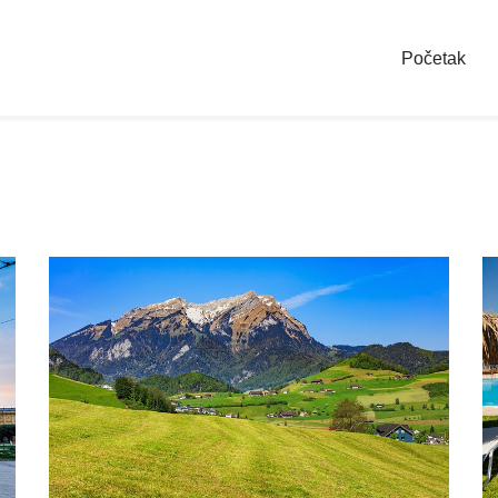
Početak