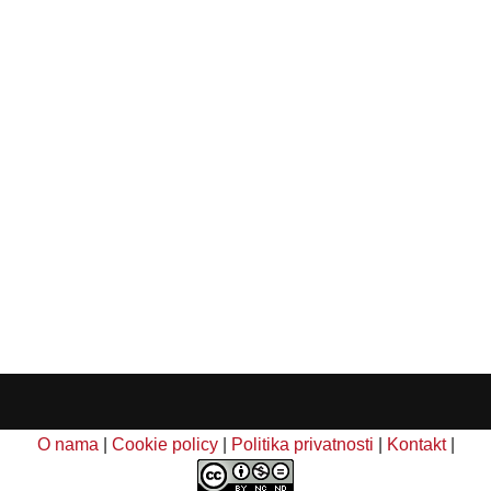
O nama
|
Cookie policy
|
Politika privatnosti
|
Kontakt
|