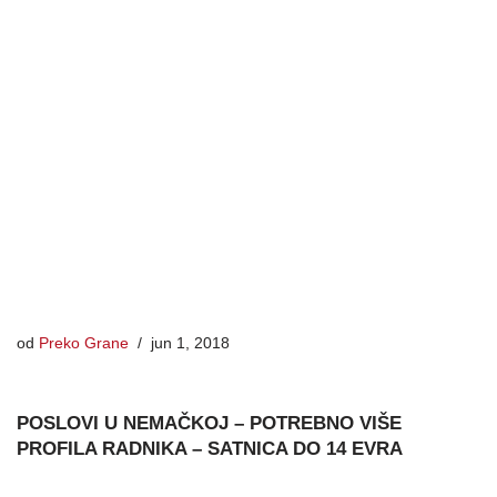
od
Preko Grane
jun 1, 2018
POSLOVI U NEMAČKOJ – POTREBNO VIŠE
PROFILA RADNIKA – SATNICA DO 14 EVRA