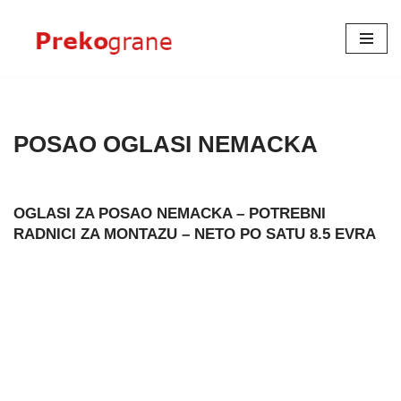
Skoči
na
sadržaj
POSAO OGLASI NEMACKA
OGLASI ZA POSAO NEMACKA – POTREBNI
RADNICI ZA MONTAZU – NETO PO SATU 8.5 EVRA