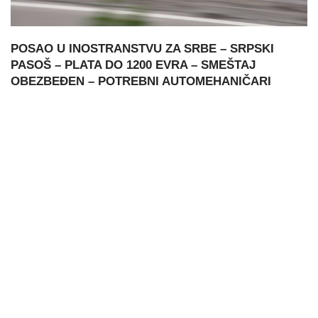
POSAO U INOSTRANSTVU ZA SRBE – SRPSKI
PASOŠ – PLATA DO 1200 EVRA – SMEŠTAJ
OBEZBEĐEN – POTREBNI AUTOMEHANIČARI