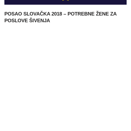
POSAO SLOVAČKA 2018 – POTREBNE ŽENE ZA
POSLOVE ŠIVENJA