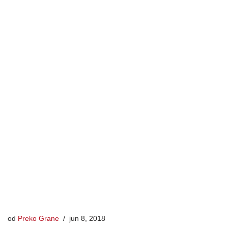
od
Preko Grane
jun 8, 2018