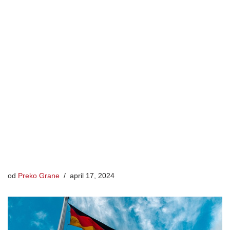
od
Preko Grane
april 17, 2024