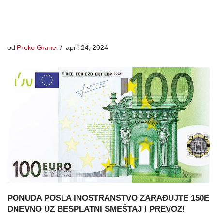
od
Preko Grane
april 24, 2024
PONUDA POSLA INOSTRANSTVO ZARAĐUJTE 150E
DNEVNO UZ BESPLATNI SMEŠTAJ I PREVOZ!