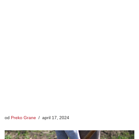
od
Preko Grane
april 17, 2024