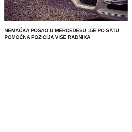
NEMAČKA POSAO U MERCEDESU 15E PO SATU –
POMOĆNA POZICIJA VIŠE RADNIKA