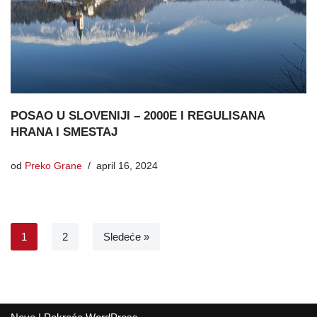
POSAO U SLOVENIJI – 2000E I REGULISANA
HRANA I SMESTAJ
od
Preko Grane
april 16, 2024
1
2
Sledeće »