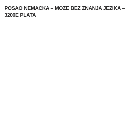
POSAO NEMACKA – MOZE BEZ ZNANJA JEZIKA –
3200E PLATA