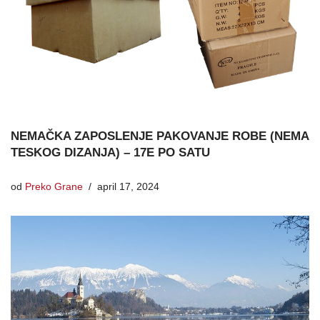
NEMAČKA ZAPOSLENJE PAKOVANJE ROBE (NEMA
TESKOG DIZANJA) – 17E PO SATU
od
Preko Grane
april 17, 2024