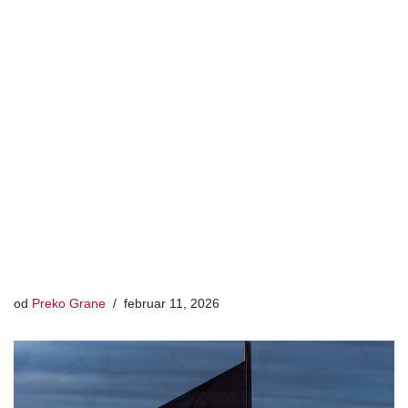
od
Preko Grane
februar 11, 2026