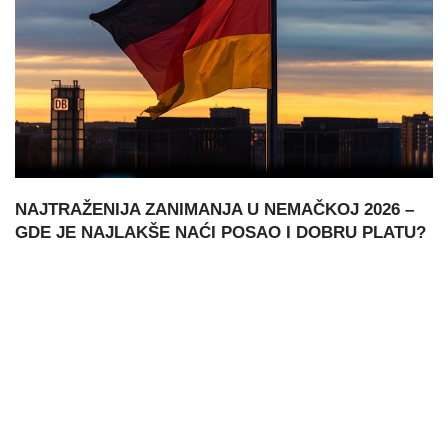
NAJTRAŽENIJA ZANIMANJA U NEMAČKOJ 2026 –
GDE JE NAJLAKŠE NAĆI POSAO I DOBRU PLATU?