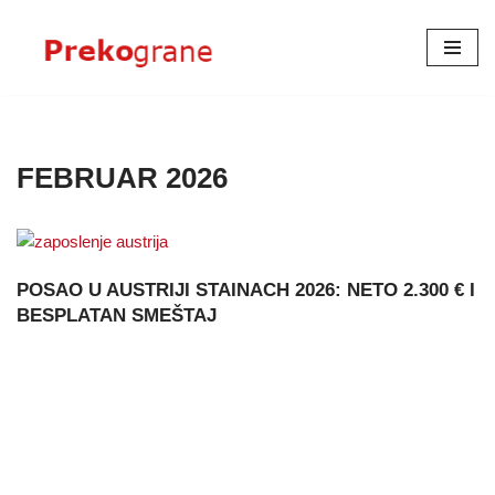
Skoči
na
sadržaj
FEBRUAR 2026
POSAO U AUSTRIJI STAINACH 2026: NETO 2.300 € I
BESPLATAN SMEŠTAJ