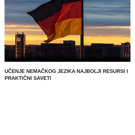
UČENJE NEMAČKOG JEZIKA NAJBOLJI RESURSI I
PRAKTIČNI SAVETI