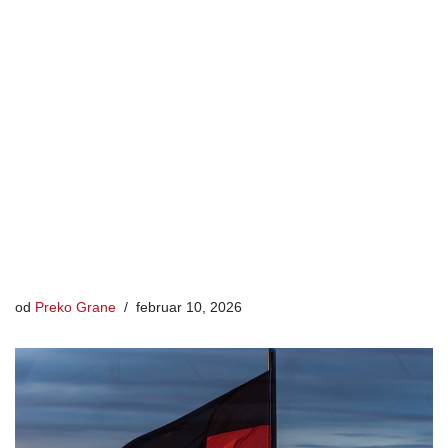
od
Preko Grane
februar 10, 2026