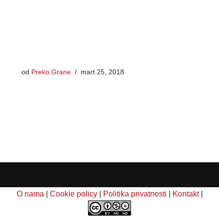
od
Preko Grane
mart 25, 2018
O nama
|
Cookie policy
|
Politika privatnosti
|
Kontakt
|