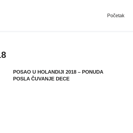
Početak
18
POSAO U HOLANDIJI 2018 – PONUDA
POSLA ČUVANJE DECE