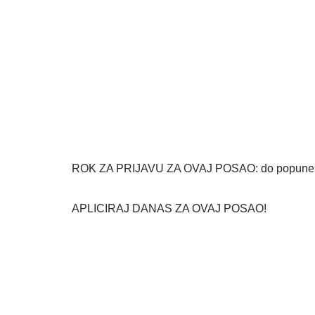
ROK ZA PRIJAVU ZA OVAJ POSAO: do popune 
APLICIRAJ DANAS ZA OVAJ POSAO!