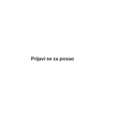
Prijavi se za posao