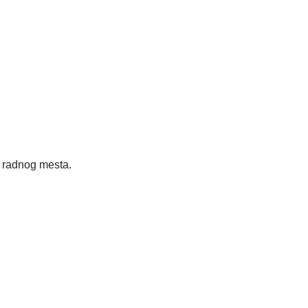
radnog mesta.