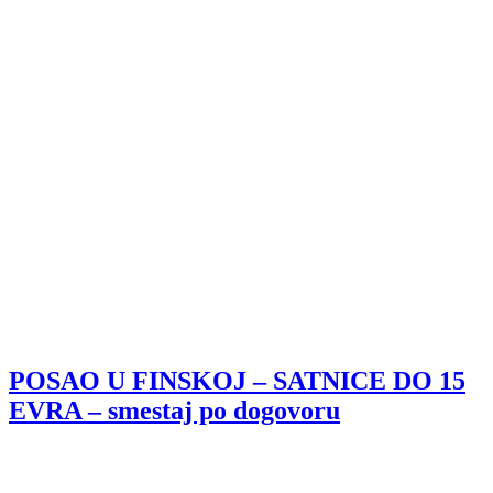
POSAO U FINSKOJ – SATNICE DO 15
EVRA – smestaj po dogovoru