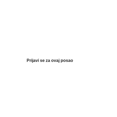
Prijavi se za ovaj posao