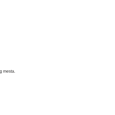
 mesta.