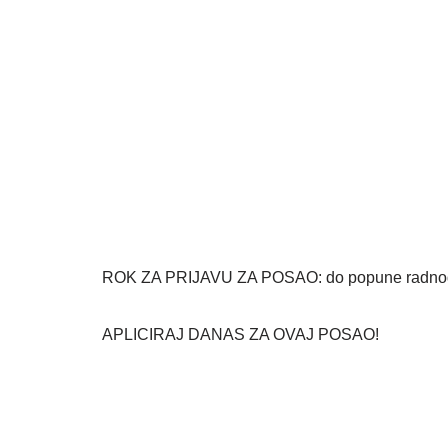
ROK ZA PRIJAVU ZA POSAO: do popune radnog
APLICIRAJ DANAS ZA OVAJ POSAO!