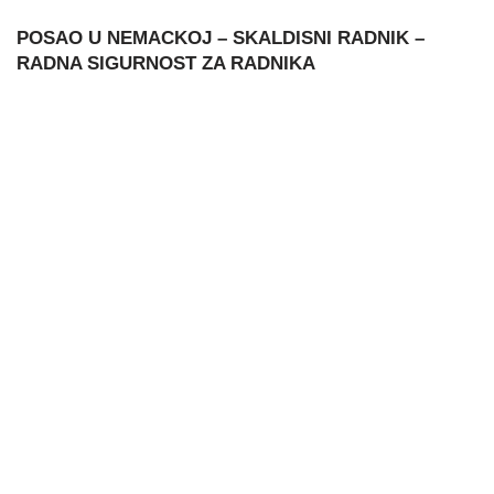
POSAO U NEMACKOJ – SKALDISNI RADNIK –
RADNA SIGURNOST ZA RADNIKA