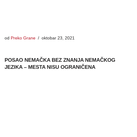
od
Preko Grane
oktobar 23, 2021
POSAO NEMAČKA BEZ ZNANJA NEMAČKOG
JEZIKA – MESTA NISU OGRANIČENA