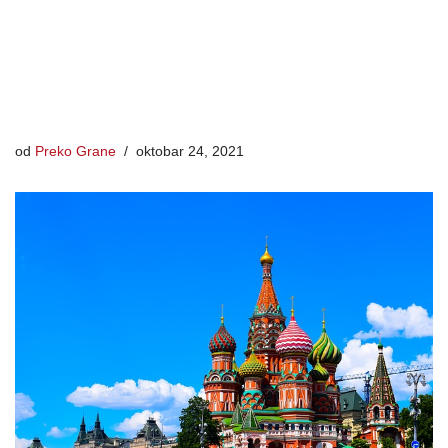
od
Preko Grane
oktobar 24, 2021