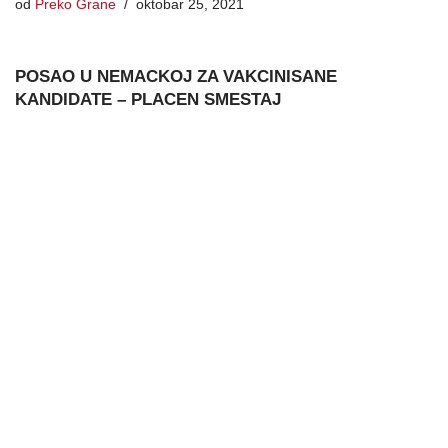
od
Preko Grane
oktobar 25, 2021
POSAO U NEMACKOJ ZA VAKCINISANE
KANDIDATE – PLACEN SMESTAJ