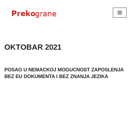
Skoči
na
sadržaj
OKTOBAR 2021
POSAO U NEMACKOJ MOGUCNOST ZAPOSLENJA
BEZ EU DOKUMENTA I BEZ ZNANJA JEZIKA