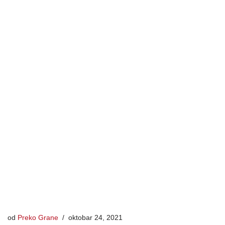
od
Preko Grane
oktobar 24, 2021