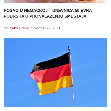
POSAO U NEMACKOJ – DNEVNICA 50 EVRA –
PODRSKA U PRONALAZENJU SMESTAJA
od
Preko Grane
oktobar 22, 2021