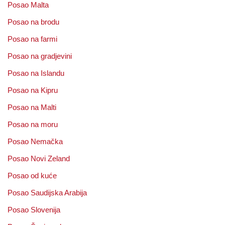
Posao Malta
Posao na brodu
Posao na farmi
Posao na gradjevini
Posao na Islandu
Posao na Kipru
Posao na Malti
Posao na moru
Posao Nemačka
Posao Novi Zeland
Posao od kuće
Posao Saudijska Arabija
Posao Slovenija