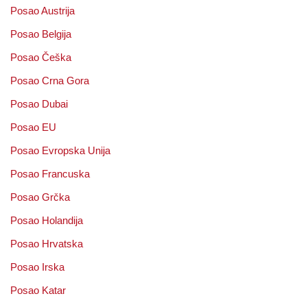
Posao Austrija
Posao Belgija
Posao Češka
Posao Crna Gora
Posao Dubai
Posao EU
Posao Evropska Unija
Posao Francuska
Posao Grčka
Posao Holandija
Posao Hrvatska
Posao Irska
Posao Katar