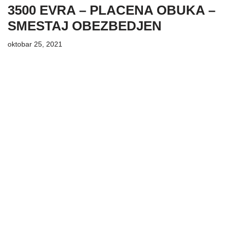
3500 EVRA – PLACENA OBUKA –
SMESTAJ OBEZBEDJEN
oktobar 25, 2021