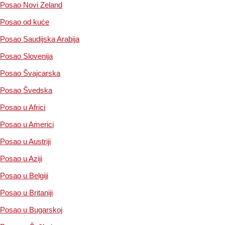
Posao Novi Zeland
Posao od kuće
Posao Saudijska Arabija
Posao Slovenija
Posao Švajcarska
Posao Švedska
Posao u Africi
Posao u Americi
Posao u Austriji
Posao u Aziji
Posao u Belgiji
Posao u Britaniji
Posao u Bugarskoj