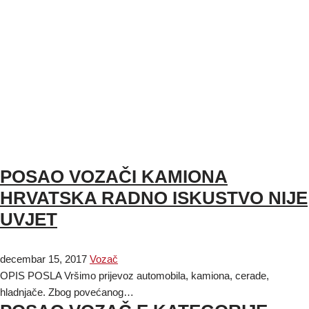
POSAO VOZAČI KAMIONA
HRVATSKA RADNO ISKUSTVO NIJE
UVJET
decembar 15, 2017
Vozač
OPIS POSLA Vršimo prijevoz automobila, kamiona, cerade,
hladnjače. Zbog povećanog…