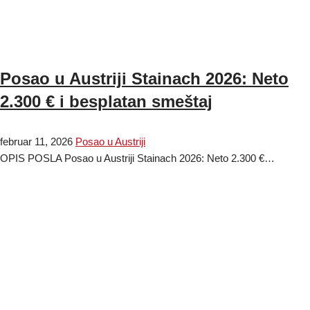
Posao u Austriji Stainach 2026: Neto
2.300 € i besplatan smeštaj
februar 11, 2026
Posao u Austriji
OPIS POSLA Posao u Austriji Stainach 2026: Neto 2.300 €…