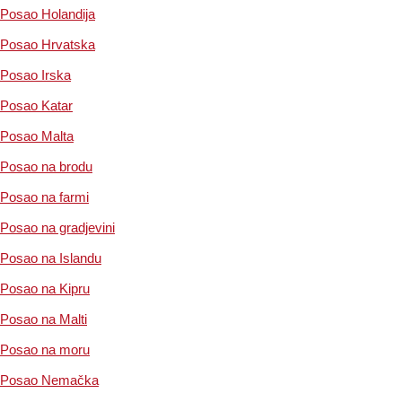
Posao Holandija
Posao Hrvatska
Posao Irska
Posao Katar
Posao Malta
Posao na brodu
Posao na farmi
Posao na gradjevini
Posao na Islandu
Posao na Kipru
Posao na Malti
Posao na moru
Posao Nemačka