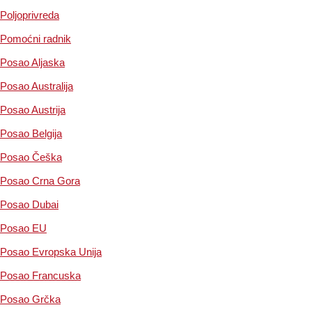
Poljoprivreda
Pomoćni radnik
Posao Aljaska
Posao Australija
Posao Austrija
Posao Belgija
Posao Češka
Posao Crna Gora
Posao Dubai
Posao EU
Posao Evropska Unija
Posao Francuska
Posao Grčka