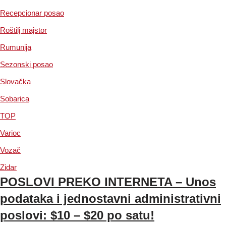
Recepcionar posao
Roštilj majstor
Rumunija
Sezonski posao
Slovačka
Sobarica
TOP
Varioc
Vozač
Zidar
POSLOVI PREKO INTERNETA – Unos
podataka i jednostavni administrativni
poslovi: $10 – $20 po satu!