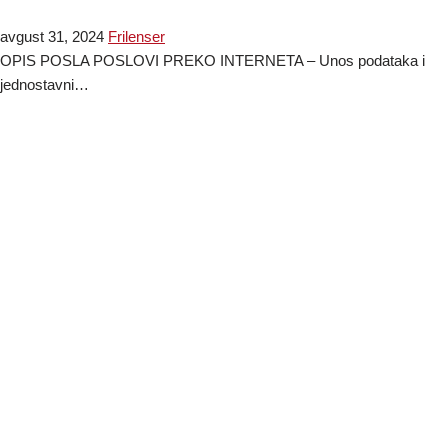
avgust 31, 2024
Frilenser
OPIS POSLA POSLOVI PREKO INTERNETA – Unos podataka i
jednostavni…