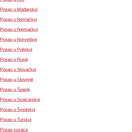
Posao u Mađarskoj
Posao u Nemačkoj
Posao u Njemačkoj
Posao u Norveškoj
Posao u Poljskoj
Posao u Rusiji
Posao u Slovačkoj
Posao u Sloveniji
Posao u Španiji
Posao u Svajcarskoj
Posao u Švedskoj
Posao u Turskoj
Posao vozaca