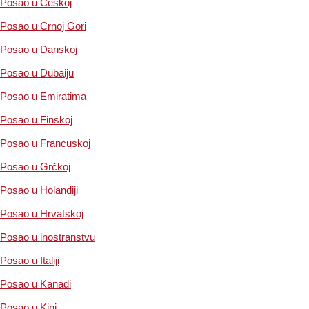
Posao u Češkoj
Posao u Crnoj Gori
Posao u Danskoj
Posao u Dubaiju
Posao u Emiratima
Posao u Finskoj
Posao u Francuskoj
Posao u Grčkoj
Posao u Holandiji
Posao u Hrvatskoj
Posao u inostranstvu
Posao u Italiji
Posao u Kanadi
Posao u Kini