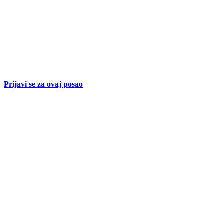
Prijavi se za ovaj posao