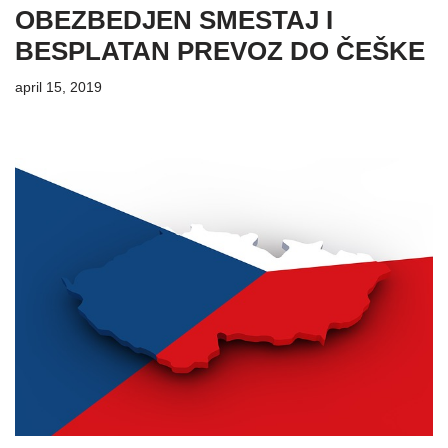
OBEZBEDJEN SMESTAJ I
BESPLATAN PREVOZ DO ČEŠKE
april 15, 2019