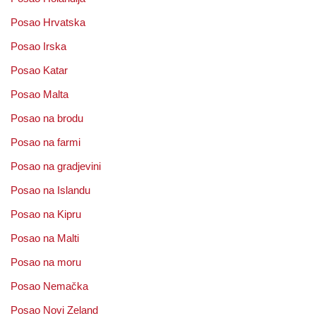
Posao Hrvatska
Posao Irska
Posao Katar
Posao Malta
Posao na brodu
Posao na farmi
Posao na gradjevini
Posao na Islandu
Posao na Kipru
Posao na Malti
Posao na moru
Posao Nemačka
Posao Novi Zeland