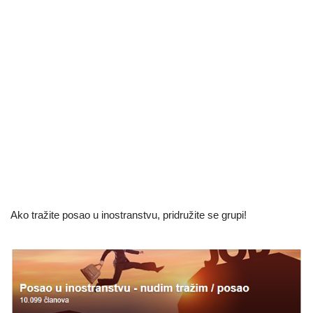
Ako tražite posao u inostranstvu, pridružite se grupi!