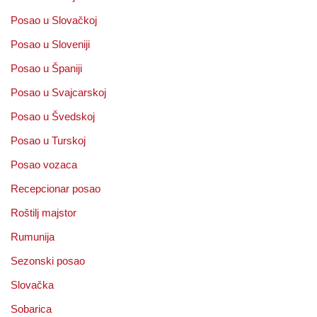
Posao u Slovačkoj
Posao u Sloveniji
Posao u Španiji
Posao u Svajcarskoj
Posao u Švedskoj
Posao u Turskoj
Posao vozaca
Recepcionar posao
Roštilj majstor
Rumunija
Sezonski posao
Slovačka
Sobarica