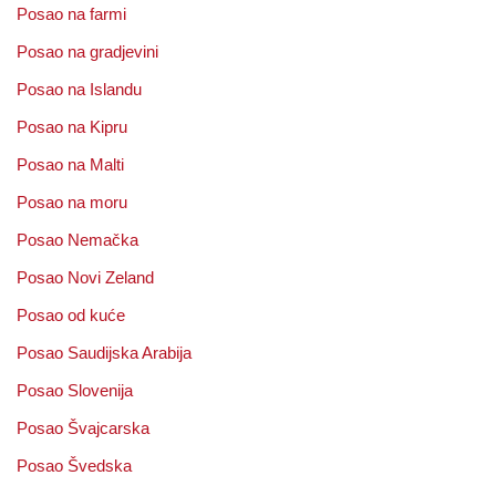
Posao na farmi
Posao na gradjevini
Posao na Islandu
Posao na Kipru
Posao na Malti
Posao na moru
Posao Nemačka
Posao Novi Zeland
Posao od kuće
Posao Saudijska Arabija
Posao Slovenija
Posao Švajcarska
Posao Švedska