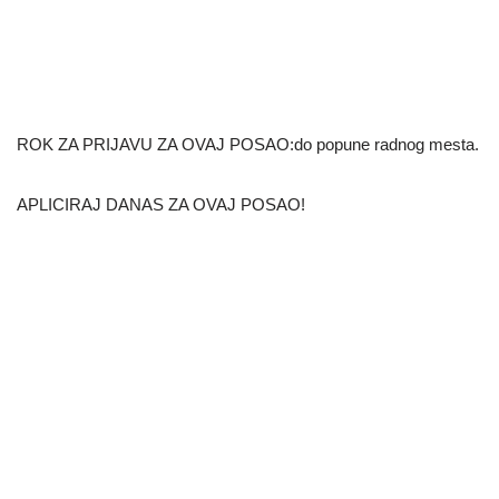
ROK ZA PRIJAVU ZA OVAJ POSAO:do popune radnog mesta.
APLICIRAJ DANAS ZA OVAJ POSAO!