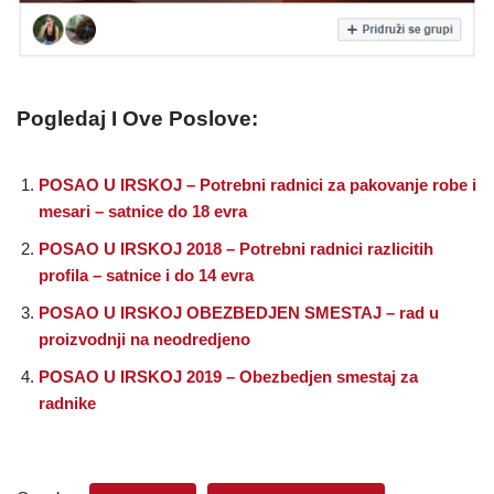
Pogledaj I Ove Poslove:
POSAO U IRSKOJ – Potrebni radnici za pakovanje robe i
mesari – satnice do 18 evra
POSAO U IRSKOJ 2018 – Potrebni radnici razlicitih
profila – satnice i do 14 evra
POSAO U IRSKOJ OBEZBEDJEN SMESTAJ – rad u
proizvodnji na neodredjeno
POSAO U IRSKOJ 2019 – Obezbedjen smestaj za
radnike