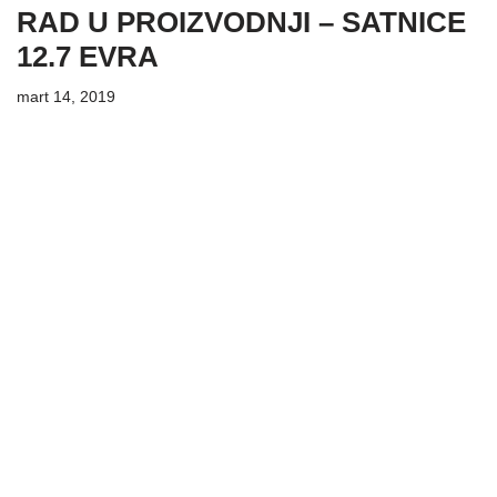
RAD U PROIZVODNJI – SATNICE
12.7 EVRA
mart 14, 2019