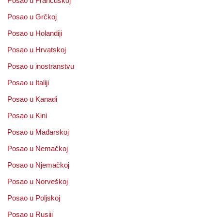
Posao u Francuskoj
Posao u Grčkoj
Posao u Holandiji
Posao u Hrvatskoj
Posao u inostranstvu
Posao u Italiji
Posao u Kanadi
Posao u Kini
Posao u Mađarskoj
Posao u Nemačkoj
Posao u Njemačkoj
Posao u Norveškoj
Posao u Poljskoj
Posao u Rusiji