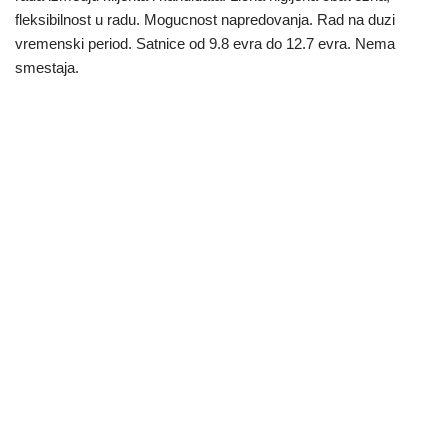
fleksibilnost u radu. Mogucnost napredovanja. Rad na duzi
vremenski period. Satnice od 9.8 evra do 12.7 evra. Nema
smestaja.