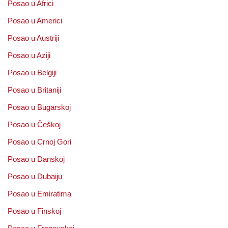
Posao u Africi
Posao u Americi
Posao u Austriji
Posao u Aziji
Posao u Belgiji
Posao u Britaniji
Posao u Bugarskoj
Posao u Češkoj
Posao u Crnoj Gori
Posao u Danskoj
Posao u Dubaiju
Posao u Emiratima
Posao u Finskoj