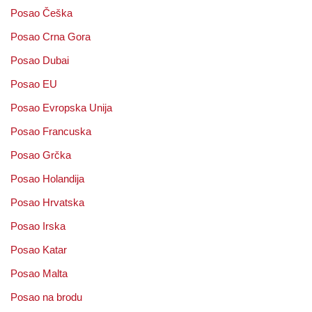
Posao Češka
Posao Crna Gora
Posao Dubai
Posao EU
Posao Evropska Unija
Posao Francuska
Posao Grčka
Posao Holandija
Posao Hrvatska
Posao Irska
Posao Katar
Posao Malta
Posao na brodu