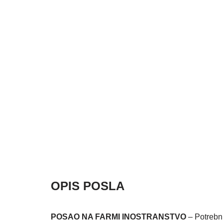
OPIS POSLA
POSAO NA FARMI INOSTRANSTVO
– Potrebni