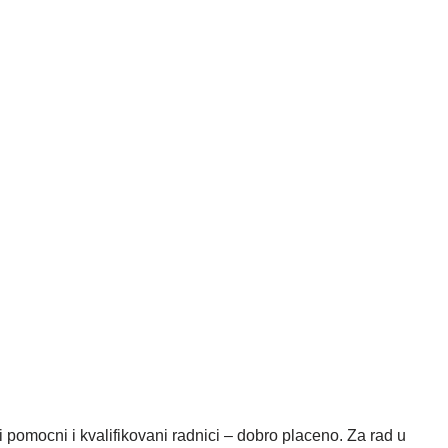
 pomocni i kvalifikovani radnici – dobro placeno. Za rad u