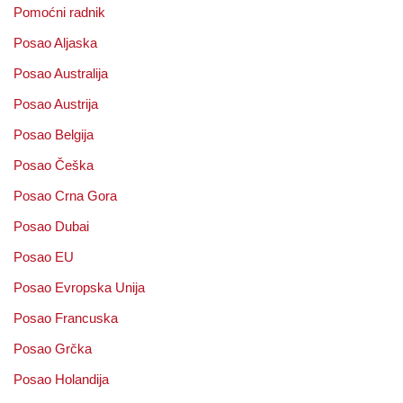
Pomoćni radnik
Posao Aljaska
Posao Australija
Posao Austrija
Posao Belgija
Posao Češka
Posao Crna Gora
Posao Dubai
Posao EU
Posao Evropska Unija
Posao Francuska
Posao Grčka
Posao Holandija