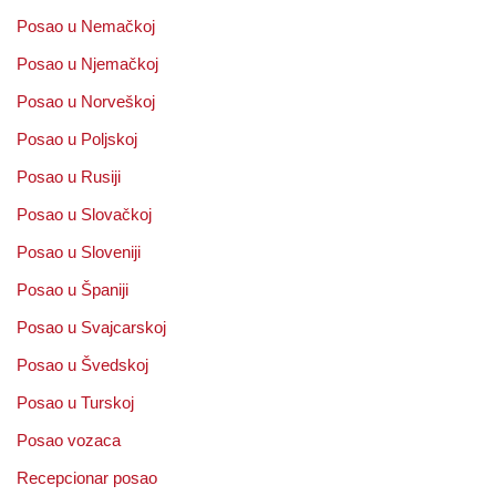
Posao u Nemačkoj
Posao u Njemačkoj
Posao u Norveškoj
Posao u Poljskoj
Posao u Rusiji
Posao u Slovačkoj
Posao u Sloveniji
Posao u Španiji
Posao u Svajcarskoj
Posao u Švedskoj
Posao u Turskoj
Posao vozaca
Recepcionar posao