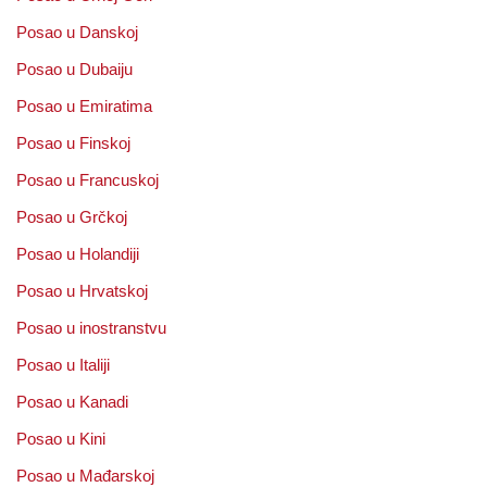
Posao u Danskoj
Posao u Dubaiju
Posao u Emiratima
Posao u Finskoj
Posao u Francuskoj
Posao u Grčkoj
Posao u Holandiji
Posao u Hrvatskoj
Posao u inostranstvu
Posao u Italiji
Posao u Kanadi
Posao u Kini
Posao u Mađarskoj