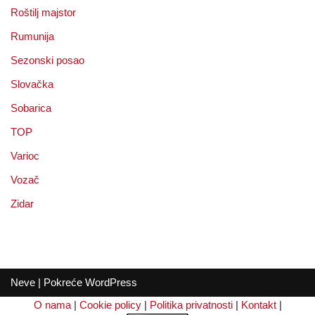
Roštilj majstor
Rumunija
Sezonski posao
Slovačka
Sobarica
TOP
Varioc
Vozač
Zidar
Neve
| Pokreće
WordPress
O nama
|
Cookie policy
|
Politika privatnosti
|
Kontakt
|