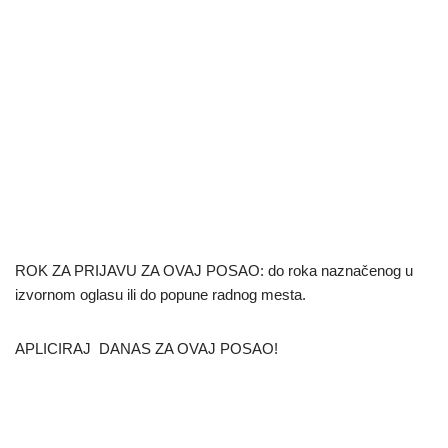
ROK ZA PRIJAVU ZA OVAJ POSAO: do roka naznačenog u
izvornom oglasu ili do popune radnog mesta.
APLICIRAJ DANAS ZA OVAJ POSAO!