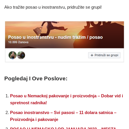
Ako tražite posao u inostranstvu, pridružite se grupi!
Pogledaj I Ove Poslove:
Posao u Nemackoj pakovanje i proizvodnja – Dobar vid i
spretnost radnika!
Posao inostranstvo – Svi pasosi – 11 dolara satnica –
Proizvodnja i pakovanje