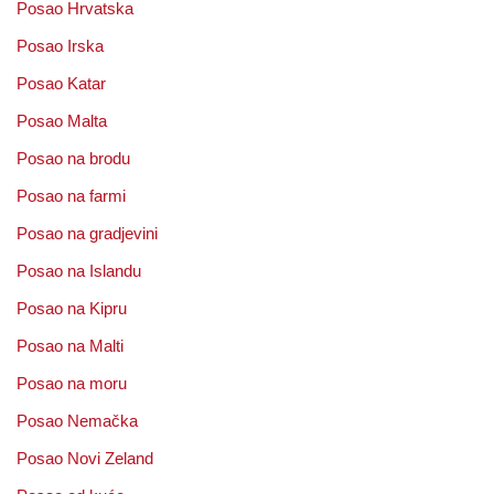
Posao Hrvatska
Posao Irska
Posao Katar
Posao Malta
Posao na brodu
Posao na farmi
Posao na gradjevini
Posao na Islandu
Posao na Kipru
Posao na Malti
Posao na moru
Posao Nemačka
Posao Novi Zeland