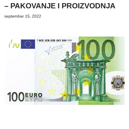
– PAKOVANJE I PROIZVODNJA
septembar 15, 2022