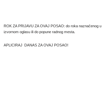
ROK ZA PRIJAVU ZA OVAJ POSAO: do roka naznačenog u
izvornom oglasu ili do popune radnog mesta.
APLICIRAJ DANAS ZA OVAJ POSAO!