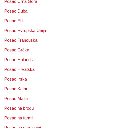
Posao Crna Gora
Posao Dubai
Posao EU
Posao Evropska Unija
Posao Francuska
Posao Grčka
Posao Holandija
Posao Hrvatska
Posao Irska
Posao Katar
Posao Malta
Posao na brodu
Posao na farmi
Posao na gradjevini