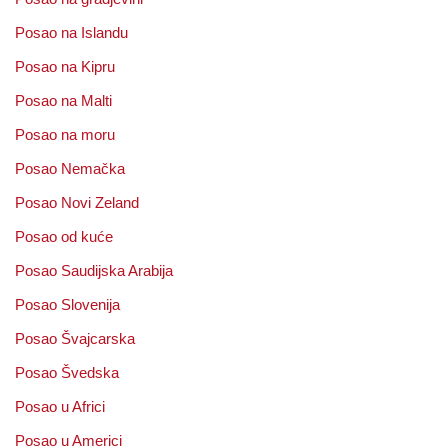
Posao na Islandu
Posao na Kipru
Posao na Malti
Posao na moru
Posao Nemačka
Posao Novi Zeland
Posao od kuće
Posao Saudijska Arabija
Posao Slovenija
Posao Švajcarska
Posao Švedska
Posao u Africi
Posao u Americi