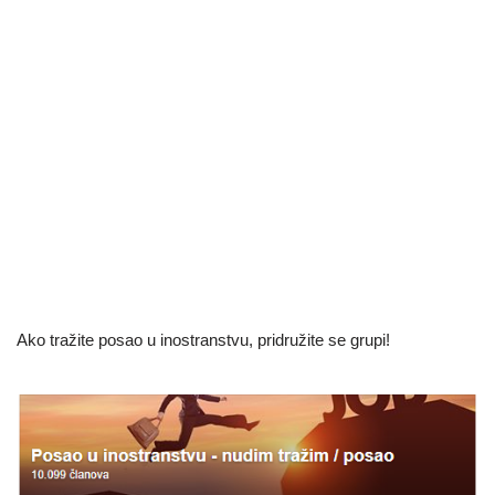
Ako tražite posao u inostranstvu, pridružite se grupi!