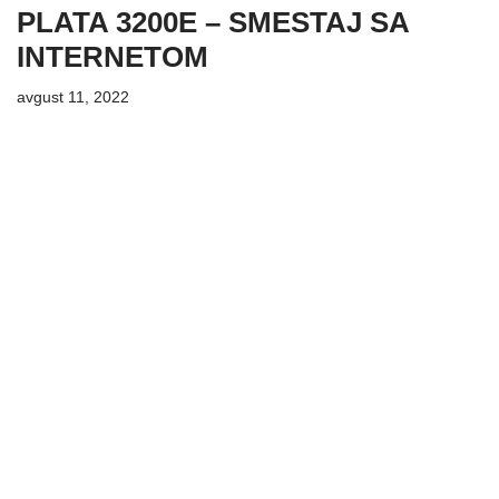
PLATA 3200E – SMESTAJ SA
INTERNETOM
avgust 11, 2022