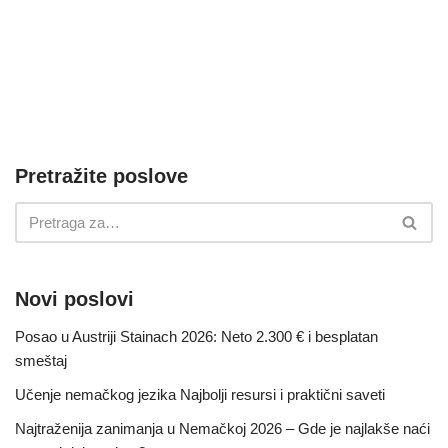
Pretražite poslove
Novi poslovi
Posao u Austriji Stainach 2026: Neto 2.300 € i besplatan
smeštaj
Učenje nemačkog jezika Najbolji resursi i praktični saveti
Najtraženija zanimanja u Nemačkoj 2026 – Gde je najlakše naći