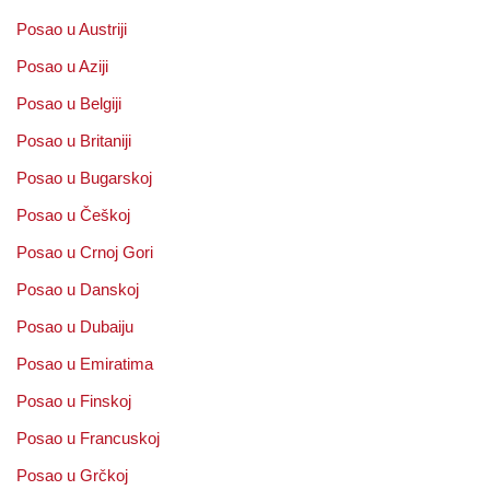
Posao u Austriji
Posao u Aziji
Posao u Belgiji
Posao u Britaniji
Posao u Bugarskoj
Posao u Češkoj
Posao u Crnoj Gori
Posao u Danskoj
Posao u Dubaiju
Posao u Emiratima
Posao u Finskoj
Posao u Francuskoj
Posao u Grčkoj