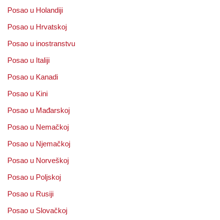
Posao u Holandiji
Posao u Hrvatskoj
Posao u inostranstvu
Posao u Italiji
Posao u Kanadi
Posao u Kini
Posao u Mađarskoj
Posao u Nemačkoj
Posao u Njemačkoj
Posao u Norveškoj
Posao u Poljskoj
Posao u Rusiji
Posao u Slovačkoj