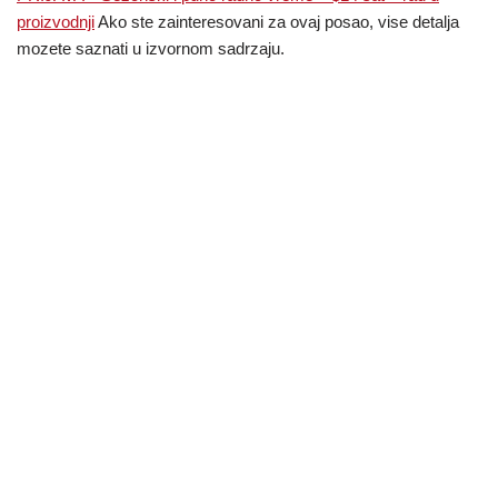
proizvodnji
Ako ste zainteresovani za ovaj posao, vise detalja
mozete saznati u izvornom sadrzaju.