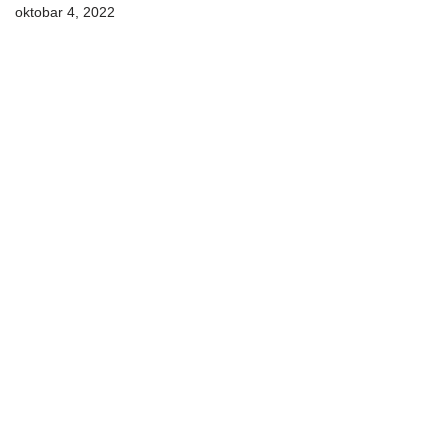
oktobar 4, 2022