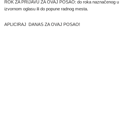
ROK ZA PRIJAVU ZA OVAJ POSAO: do roka naznačenog u
izvornom oglasu ili do popune radnog mesta.
APLICIRAJ DANAS ZA OVAJ POSAO!