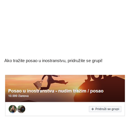
Ako tražite posao u inostranstvu, pridružite se grupi!