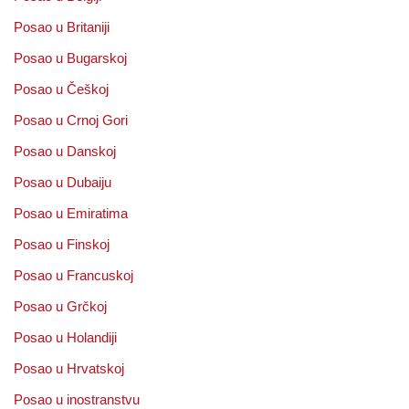
Posao u Britaniji
Posao u Bugarskoj
Posao u Češkoj
Posao u Crnoj Gori
Posao u Danskoj
Posao u Dubaiju
Posao u Emiratima
Posao u Finskoj
Posao u Francuskoj
Posao u Grčkoj
Posao u Holandiji
Posao u Hrvatskoj
Posao u inostranstvu