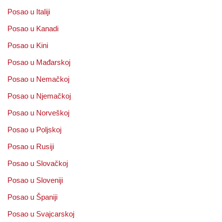
Posao u Italiji
Posao u Kanadi
Posao u Kini
Posao u Mađarskoj
Posao u Nemačkoj
Posao u Njemačkoj
Posao u Norveškoj
Posao u Poljskoj
Posao u Rusiji
Posao u Slovačkoj
Posao u Sloveniji
Posao u Španiji
Posao u Svajcarskoj