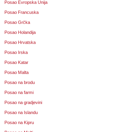
Posao Evropska Unija
Posao Francuska
Posao Grčka
Posao Holandija
Posao Hrvatska
Posao Irska
Posao Katar
Posao Malta
Posao na brodu
Posao na farmi
Posao na gradjevini
Posao na Islandu
Posao na Kipru