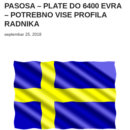
PASOSA – PLATE DO 6400 EVRA
– POTREBNO VISE PROFILA
RADNIKA
septembar 25, 2018