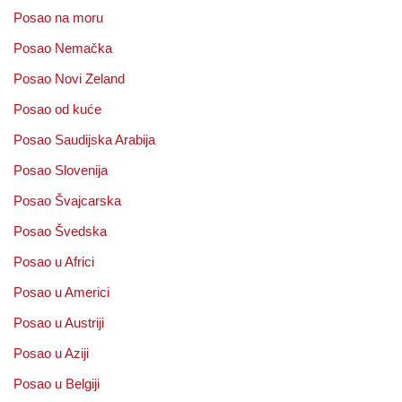
Posao na moru
Posao Nemačka
Posao Novi Zeland
Posao od kuće
Posao Saudijska Arabija
Posao Slovenija
Posao Švajcarska
Posao Švedska
Posao u Africi
Posao u Americi
Posao u Austriji
Posao u Aziji
Posao u Belgiji