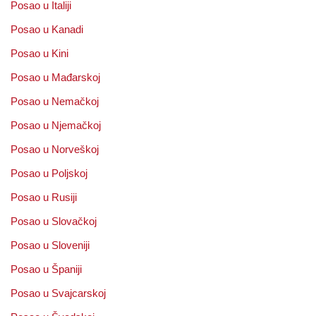
Posao u Italiji
Posao u Kanadi
Posao u Kini
Posao u Mađarskoj
Posao u Nemačkoj
Posao u Njemačkoj
Posao u Norveškoj
Posao u Poljskoj
Posao u Rusiji
Posao u Slovačkoj
Posao u Sloveniji
Posao u Španiji
Posao u Svajcarskoj