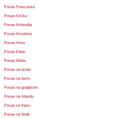
Posao Francuska
Posao Grčka
Posao Holandija
Posao Hrvatska
Posao Irska
Posao Katar
Posao Malta
Posao na brodu
Posao na farmi
Posao na gradjevini
Posao na Islandu
Posao na Kipru
Posao na Malti