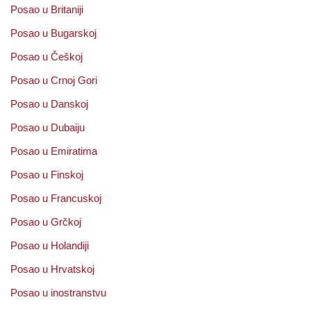
Posao u Britaniji
Posao u Bugarskoj
Posao u Češkoj
Posao u Crnoj Gori
Posao u Danskoj
Posao u Dubaiju
Posao u Emiratima
Posao u Finskoj
Posao u Francuskoj
Posao u Grčkoj
Posao u Holandiji
Posao u Hrvatskoj
Posao u inostranstvu