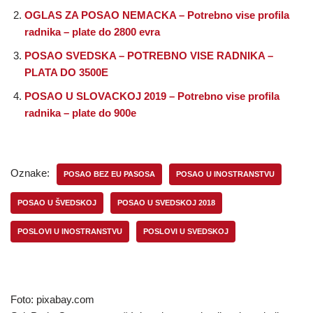
OGLAS ZA POSAO NEMACKA – Potrebno vise profila
radnika – plate do 2800 evra
POSAO SVEDSKA – POTREBNO VISE RADNIKA –
PLATA DO 3500E
POSAO U SLOVACKOJ 2019 – Potrebno vise profila
radnika – plate do 900e
Oznake:
POSAO BEZ EU PASOSA
POSAO U INOSTRANSTVU
POSAO U ŠVEDSKOJ
POSAO U SVEDSKOJ 2018
POSLOVI U INOSTRANSTVU
POSLOVI U SVEDSKOJ
Foto: pixabay.com