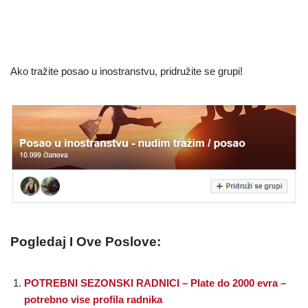
Ako tražite posao u inostranstvu, pridružite se grupi!
Pogledaj I Ove Poslove:
POTREBNI SEZONSKI RADNICI – Plate do 2000 evra –
potrebno vise profila radnika