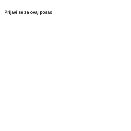
Prijavi se za ovaj posao