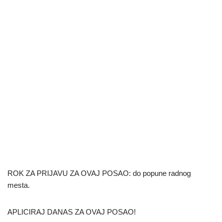
ROK ZA PRIJAVU ZA OVAJ POSAO: do popune radnog
mesta.
APLICIRAJ DANAS ZA OVAJ POSAO!