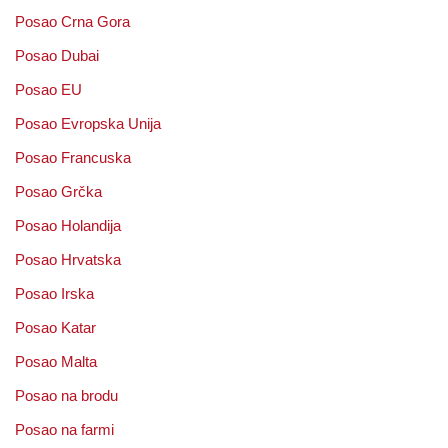
Posao Crna Gora
Posao Dubai
Posao EU
Posao Evropska Unija
Posao Francuska
Posao Grčka
Posao Holandija
Posao Hrvatska
Posao Irska
Posao Katar
Posao Malta
Posao na brodu
Posao na farmi