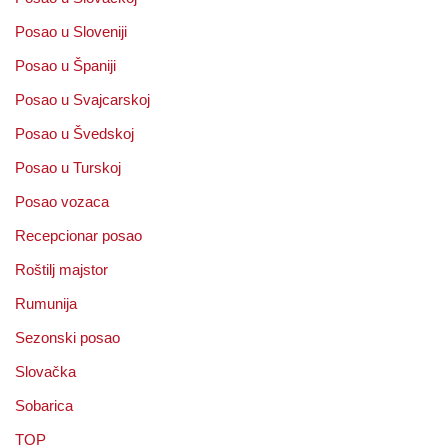
Posao u Sloveniji
Posao u Španiji
Posao u Svajcarskoj
Posao u Švedskoj
Posao u Turskoj
Posao vozaca
Recepcionar posao
Roštilj majstor
Rumunija
Sezonski posao
Slovačka
Sobarica
TOP