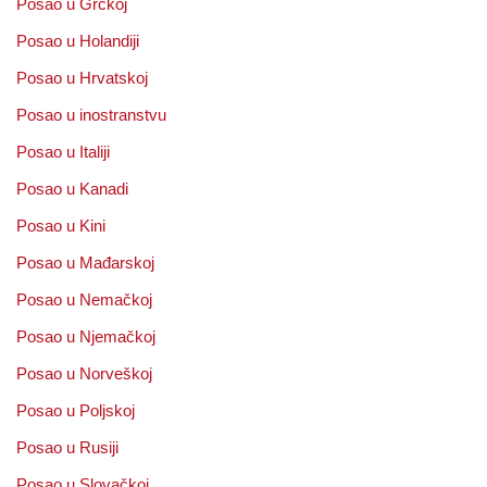
Posao u Grčkoj
Posao u Holandiji
Posao u Hrvatskoj
Posao u inostranstvu
Posao u Italiji
Posao u Kanadi
Posao u Kini
Posao u Mađarskoj
Posao u Nemačkoj
Posao u Njemačkoj
Posao u Norveškoj
Posao u Poljskoj
Posao u Rusiji
Posao u Slovačkoj