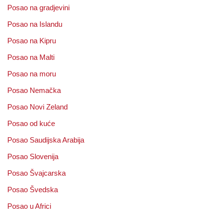
Posao na gradjevini
Posao na Islandu
Posao na Kipru
Posao na Malti
Posao na moru
Posao Nemačka
Posao Novi Zeland
Posao od kuće
Posao Saudijska Arabija
Posao Slovenija
Posao Švajcarska
Posao Švedska
Posao u Africi