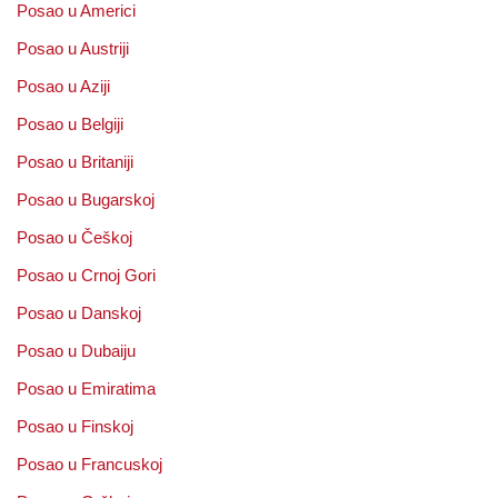
Posao u Americi
Posao u Austriji
Posao u Aziji
Posao u Belgiji
Posao u Britaniji
Posao u Bugarskoj
Posao u Češkoj
Posao u Crnoj Gori
Posao u Danskoj
Posao u Dubaiju
Posao u Emiratima
Posao u Finskoj
Posao u Francuskoj