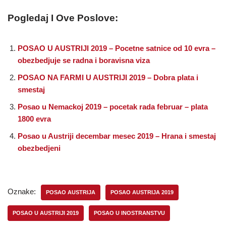
Pogledaj I Ove Poslove:
POSAO U AUSTRIJI 2019 – Pocetne satnice od 10 evra –
obezbedjuje se radna i boravisna viza
POSAO NA FARMI U AUSTRIJI 2019 – Dobra plata i
smestaj
Posao u Nemackoj 2019 – pocetak rada februar – plata
1800 evra
Posao u Austriji decembar mesec 2019 – Hrana i smestaj
obezbedjeni
Oznake:
POSAO AUSTRIJA
POSAO AUSTRIJA 2019
POSAO U AUSTRIJI 2019
POSAO U INOSTRANSTVU