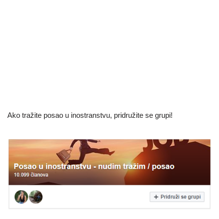
Ako tražite posao u inostranstvu, pridružite se grupi!