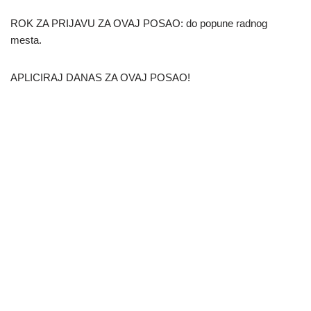
ROK ZA PRIJAVU ZA OVAJ POSAO: do popune radnog
mesta.
APLICIRAJ DANAS ZA OVAJ POSAO!