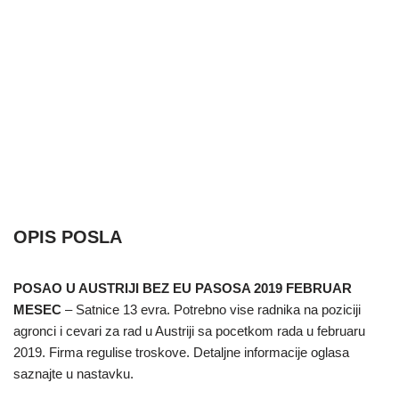
OPIS POSLA
POSAO U AUSTRIJI BEZ EU PASOSA 2019 FEBRUAR
MESEC
– Satnice 13 evra. Potrebno vise radnika na poziciji
agronci i cevari za rad u Austriji sa pocetkom rada u februaru
2019. Firma regulise troskove. Detaljne informacije oglasa
saznajte u nastavku.