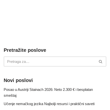
Pretražite poslove
Novi poslovi
Posao u Austriji Stainach 2026: Neto 2.300 € i besplatan
smeštaj
Učenje nemačkog jezika Najbolji resursi i praktični saveti