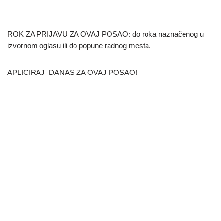
ROK ZA PRIJAVU ZA OVAJ POSAO: do roka naznačenog u
izvornom oglasu ili do popune radnog mesta.
APLICIRAJ DANAS ZA OVAJ POSAO!