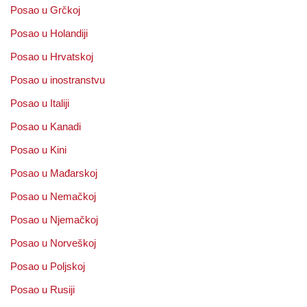
Posao u Grčkoj
Posao u Holandiji
Posao u Hrvatskoj
Posao u inostranstvu
Posao u Italiji
Posao u Kanadi
Posao u Kini
Posao u Mađarskoj
Posao u Nemačkoj
Posao u Njemačkoj
Posao u Norveškoj
Posao u Poljskoj
Posao u Rusiji