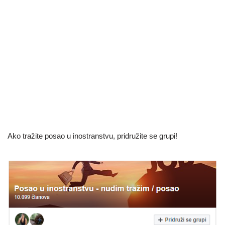
Ako tražite posao u inostranstvu, pridružite se grupi!