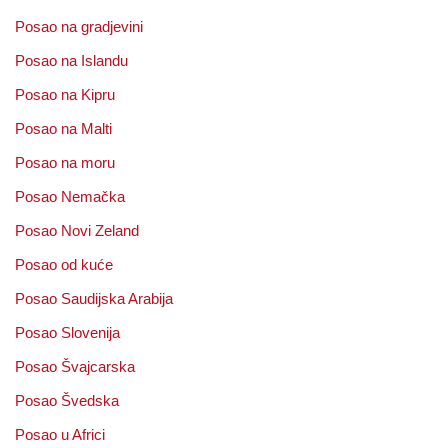
Posao na gradjevini
Posao na Islandu
Posao na Kipru
Posao na Malti
Posao na moru
Posao Nemačka
Posao Novi Zeland
Posao od kuće
Posao Saudijska Arabija
Posao Slovenija
Posao Švajcarska
Posao Švedska
Posao u Africi