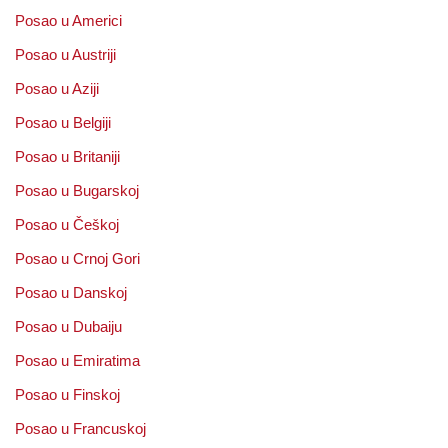
Posao u Americi
Posao u Austriji
Posao u Aziji
Posao u Belgiji
Posao u Britaniji
Posao u Bugarskoj
Posao u Češkoj
Posao u Crnoj Gori
Posao u Danskoj
Posao u Dubaiju
Posao u Emiratima
Posao u Finskoj
Posao u Francuskoj