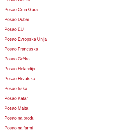
Posao Crna Gora
Posao Dubai
Posao EU
Posao Evropska Unija
Posao Francuska
Posao Grčka
Posao Holandija
Posao Hrvatska
Posao Irska
Posao Katar
Posao Malta
Posao na brodu
Posao na farmi