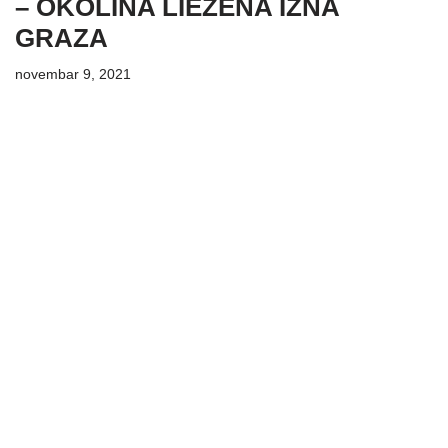
– OKOLINA LIEZENA IZNA
GRAZA
novembar 9, 2021