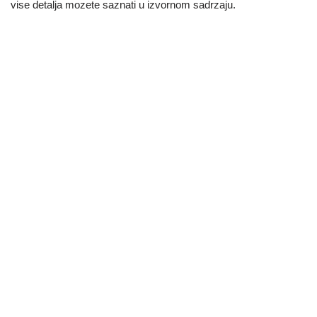
vise detalja mozete saznati u izvornom sadrzaju.