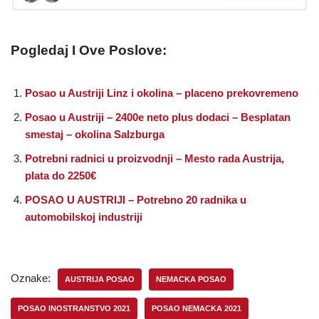
Pogledaj I Ove Poslove:
Posao u Austriji Linz i okolina – placeno prekovremeno
Posao u Austriji – 2400e neto plus dodaci – Besplatan
smestaj – okolina Salzburga
Potrebni radnici u proizvodnji – Mesto rada Austrija,
plata do 2250€
POSAO U AUSTRIJI – Potrebno 20 radnika u
automobilskoj industriji
Oznake:
AUSTRIJA POSAO
NEMACKA POSAO
POSAO INOSTRANSTVO 2021
POSAO NEMACKA 2021