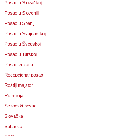
Posao u Slovačkoj
Posao u Sloveniji
Posao u Španiji
Posao u Svajcarskoj
Posao u Švedskoj
Posao u Turskoj
Posao vozaca
Recepcionar posao
Roštilj majstor
Rumunija
Sezonski posao
Slovačka
Sobarica