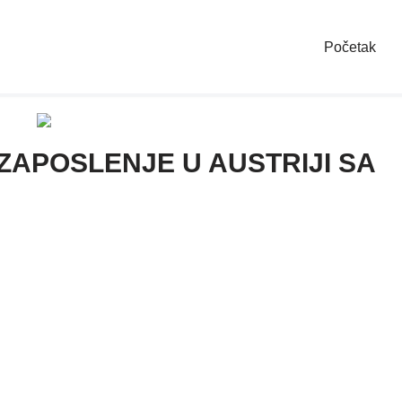
Početak
 ZAPOSLENJE U AUSTRIJI SA