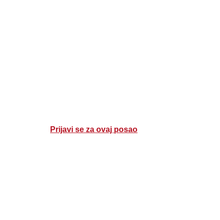
Prijavi se za ovaj posao