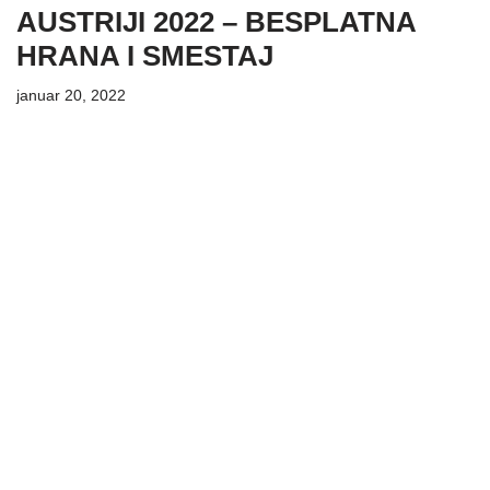
AUSTRIJI 2022 – BESPLATNA
HRANA I SMESTAJ
januar 20, 2022