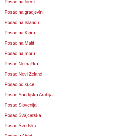
Posao na farmi
Posao na gradjevini
Posao na Islandu
Posao na Kipru
Posao na Malti
Posao na moru
Posao Nemačka
Posao Novi Zeland
Posao od kuće
Posao Saudijska Arabija
Posao Slovenija
Posao Švajcarska
Posao Švedska
Posao u Africi