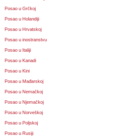
Posao u Grčkoj
Posao u Holandiji
Posao u Hrvatskoj
Posao u inostranstvu
Posao u Italiji
Posao u Kanadi
Posao u Kini
Posao u Mađarskoj
Posao u Nemačkoj
Posao u Njemačkoj
Posao u Norveškoj
Posao u Poljskoj
Posao u Rusiji