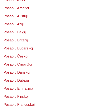
Posao u Americi
Posao u Austriji
Posao u Aziji
Posao u Belgiji
Posao u Britaniji
Posao u Bugarskoj
Posao u Češkoj
Posao u Crnoj Gori
Posao u Danskoj
Posao u Dubaiju
Posao u Emiratima
Posao u Finskoj
Posao u Francuskoj