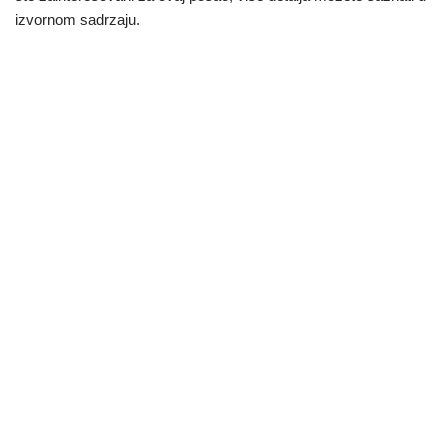
izvornom sadrzaju.