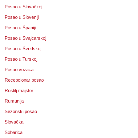
Posao u Slovačkoj
Posao u Sloveniji
Posao u Španiji
Posao u Svajcarskoj
Posao u Švedskoj
Posao u Turskoj
Posao vozaca
Recepcionar posao
Roštilj majstor
Rumunija
Sezonski posao
Slovačka
Sobarica