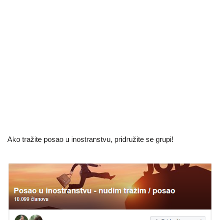
Ako tražite posao u inostranstvu, pridružite se grupi!