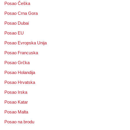
Posao Češka
Posao Crna Gora
Posao Dubai
Posao EU
Posao Evropska Unija
Posao Francuska
Posao Grčka
Posao Holandija
Posao Hrvatska
Posao Irska
Posao Katar
Posao Malta
Posao na brodu