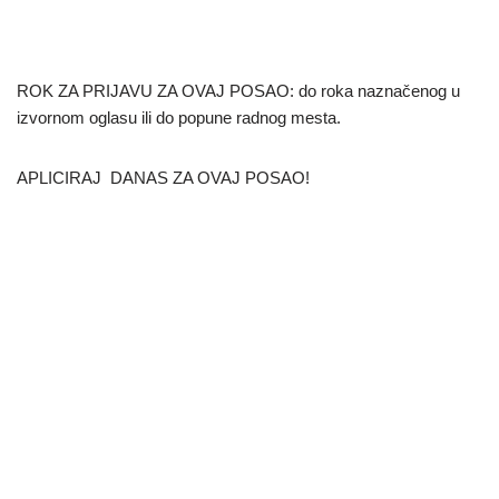
ROK ZA PRIJAVU ZA OVAJ POSAO: do roka naznačenog u
izvornom oglasu ili do popune radnog mesta.
APLICIRAJ DANAS ZA OVAJ POSAO!