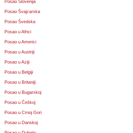
Posao Slovenija
Posao Švajcarska
Posao Švedska
Posao u Africi
Posao u Americi
Posao u Austriji
Posao u Aziji
Posao u Belgiji
Posao u Britaniji
Posao u Bugarskoj
Posao u Češkoj
Posao u Crnoj Gori
Posao u Danskoj
Posao u Dubaiju