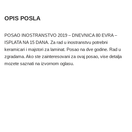
OPIS POSLA
POSAO INOSTRANSTVO 2019 – DNEVNICA 80 EVRA –
ISPLATA NA 15 DANA. Za rad u inostranstvu potrebni
keramicari i majstori za laminat. Posao na dve godine. Rad u
zgradama. Ako ste zainteresovani za ovaj posao, vise detalja
mozete saznati na izvornom oglasu.