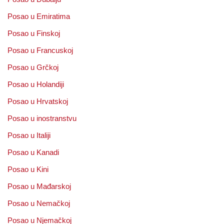
Posao u Emiratima
Posao u Finskoj
Posao u Francuskoj
Posao u Grčkoj
Posao u Holandiji
Posao u Hrvatskoj
Posao u inostranstvu
Posao u Italiji
Posao u Kanadi
Posao u Kini
Posao u Mađarskoj
Posao u Nemačkoj
Posao u Njemačkoj