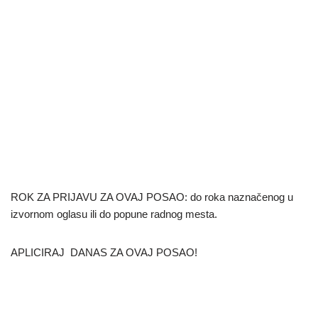
ROK ZA PRIJAVU ZA OVAJ POSAO: do roka naznačenog u
izvornom oglasu ili do popune radnog mesta.
APLICIRAJ DANAS ZA OVAJ POSAO!