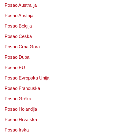
Posao Australija
Posao Austrija
Posao Belgija
Posao Češka
Posao Crna Gora
Posao Dubai
Posao EU
Posao Evropska Unija
Posao Francuska
Posao Grčka
Posao Holandija
Posao Hrvatska
Posao Irska