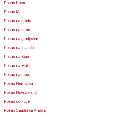
Posao Katar
Posao Malta
Posao na brodu
Posao na farmi
Posao na gradjevini
Posao na Islandu
Posao na Kipru
Posao na Malti
Posao na moru
Posao Nemačka
Posao Novi Zeland
Posao od kuće
Posao Saudijska Arabija