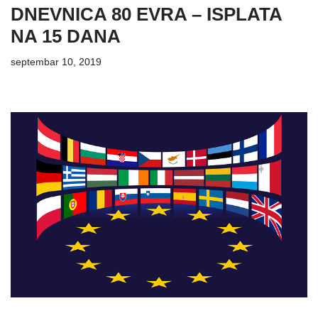
DNEVNICA 80 EVRA – ISPLATA
NA 15 DANA
septembar 10, 2019