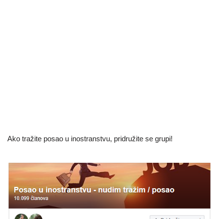
Ako tražite posao u inostranstvu, pridružite se grupi!