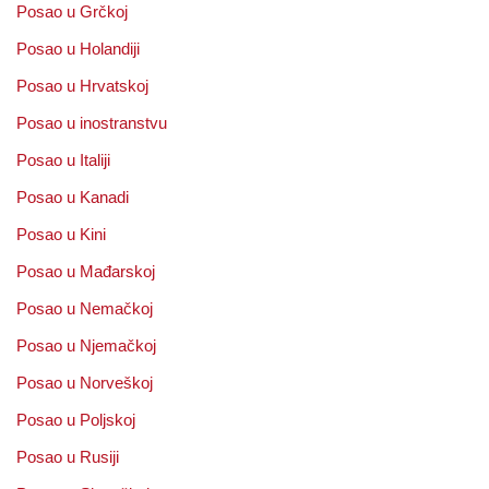
Posao u Grčkoj
Posao u Holandiji
Posao u Hrvatskoj
Posao u inostranstvu
Posao u Italiji
Posao u Kanadi
Posao u Kini
Posao u Mađarskoj
Posao u Nemačkoj
Posao u Njemačkoj
Posao u Norveškoj
Posao u Poljskoj
Posao u Rusiji