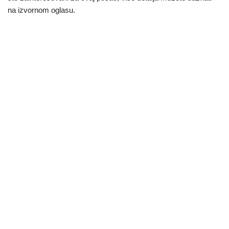
na izvornom oglasu.