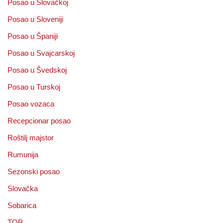
Posao u Slovačkoj
Posao u Sloveniji
Posao u Španiji
Posao u Svajcarskoj
Posao u Švedskoj
Posao u Turskoj
Posao vozaca
Recepcionar posao
Roštilj majstor
Rumunija
Sezonski posao
Slovačka
Sobarica
TOP