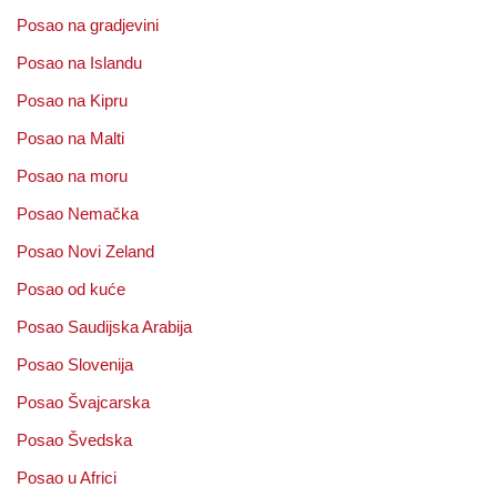
Posao na gradjevini
Posao na Islandu
Posao na Kipru
Posao na Malti
Posao na moru
Posao Nemačka
Posao Novi Zeland
Posao od kuće
Posao Saudijska Arabija
Posao Slovenija
Posao Švajcarska
Posao Švedska
Posao u Africi