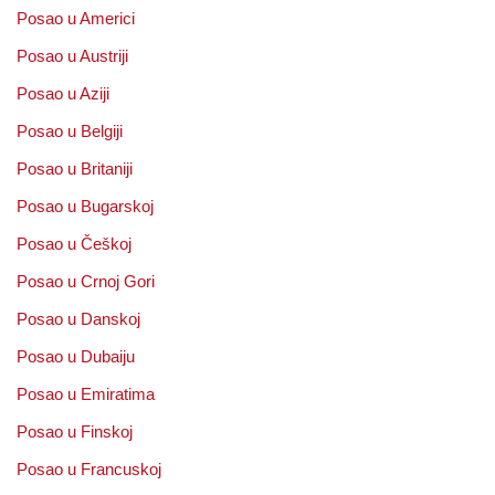
Posao u Americi
Posao u Austriji
Posao u Aziji
Posao u Belgiji
Posao u Britaniji
Posao u Bugarskoj
Posao u Češkoj
Posao u Crnoj Gori
Posao u Danskoj
Posao u Dubaiju
Posao u Emiratima
Posao u Finskoj
Posao u Francuskoj