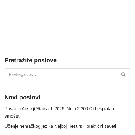
Pretražite poslove
Novi poslovi
Posao u Austriji Stainach 2026: Neto 2.300 € i besplatan
smeštaj
Učenje nemačkog jezika Najbolji resursi i praktični saveti