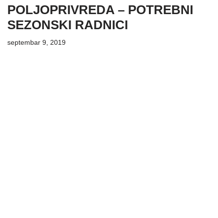
POLJOPRIVREDA – POTREBNI
SEZONSKI RADNICI
septembar 9, 2019