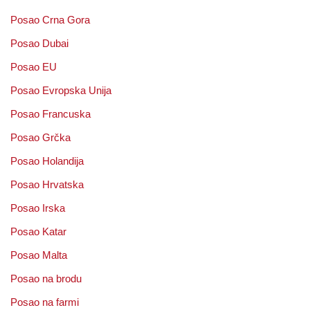
Posao Crna Gora
Posao Dubai
Posao EU
Posao Evropska Unija
Posao Francuska
Posao Grčka
Posao Holandija
Posao Hrvatska
Posao Irska
Posao Katar
Posao Malta
Posao na brodu
Posao na farmi