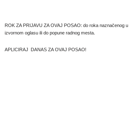
ROK ZA PRIJAVU ZA OVAJ POSAO: do roka naznačenog u
izvornom oglasu ili do popune radnog mesta.
APLICIRAJ DANAS ZA OVAJ POSAO!