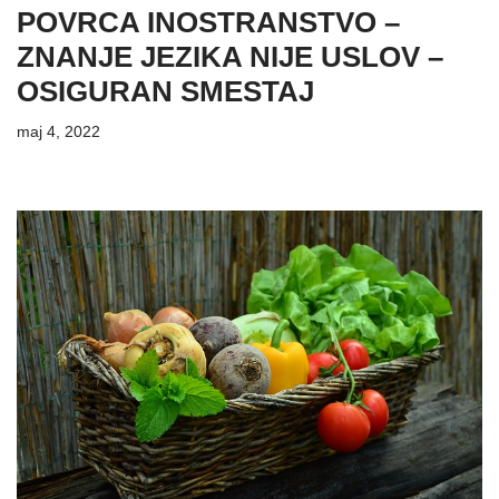
POVRCA INOSTRANSTVO –
ZNANJE JEZIKA NIJE USLOV –
OSIGURAN SMESTAJ
maj 4, 2022