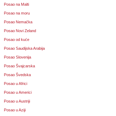
Posao na Malti
Posao na moru
Posao Nemačka
Posao Novi Zeland
Posao od kuće
Posao Saudijska Arabija
Posao Slovenija
Posao Švajcarska
Posao Švedska
Posao u Africi
Posao u Americi
Posao u Austriji
Posao u Aziji