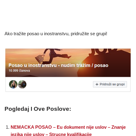
Ako tražite posao u inostranstvu, pridružite se grupi!
Pogledaj I Ove Poslove:
NEMACKA POSAO – Eu dokument nije uslov – Znanje
jezika nije uslov – Strucne kvalifikacije