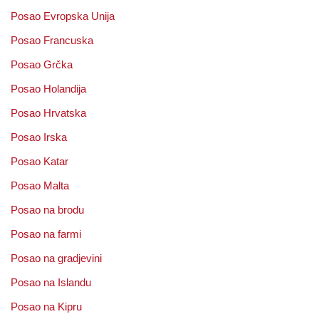
Posao Evropska Unija
Posao Francuska
Posao Grčka
Posao Holandija
Posao Hrvatska
Posao Irska
Posao Katar
Posao Malta
Posao na brodu
Posao na farmi
Posao na gradjevini
Posao na Islandu
Posao na Kipru