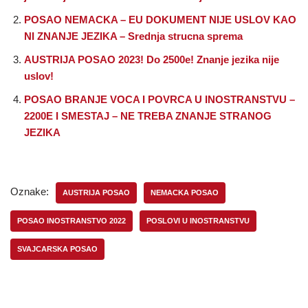
POSAO NEMACKA – EU DOKUMENT NIJE USLOV KAO
NI ZNANJE JEZIKA – Srednja strucna sprema
AUSTRIJA POSAO 2023! Do 2500e! Znanje jezika nije
uslov!
POSAO BRANJE VOCA I POVRCA U INOSTRANSTVU –
2200E I SMESTAJ – NE TREBA ZNANJE STRANOG
JEZIKA
Oznake:
AUSTRIJA POSAO
NEMACKA POSAO
POSAO INOSTRANSTVO 2022
POSLOVI U INOSTRANSTVU
SVAJCARSKA POSAO