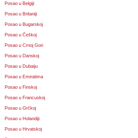
Posao u Belgiji
Posao u Britaniji
Posao u Bugarskoj
Posao u Češkoj
Posao u Crnoj Gori
Posao u Danskoj
Posao u Dubaiju
Posao u Emiratima
Posao u Finskoj
Posao u Francuskoj
Posao u Grčkoj
Posao u Holandiji
Posao u Hrvatskoj