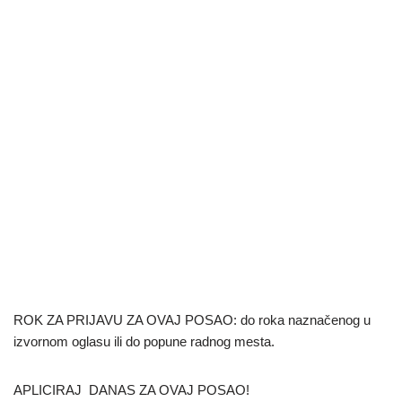
ROK ZA PRIJAVU ZA OVAJ POSAO: do roka naznačenog u
izvornom oglasu ili do popune radnog mesta.
APLICIRAJ DANAS ZA OVAJ POSAO!