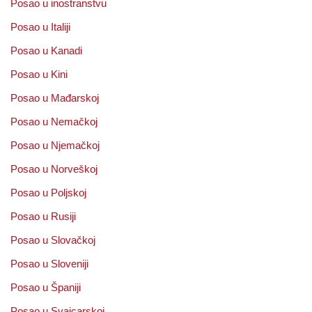
Posao u inostranstvu
Posao u Italiji
Posao u Kanadi
Posao u Kini
Posao u Mađarskoj
Posao u Nemačkoj
Posao u Njemačkoj
Posao u Norveškoj
Posao u Poljskoj
Posao u Rusiji
Posao u Slovačkoj
Posao u Sloveniji
Posao u Španiji
Posao u Svajcarskoj