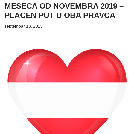
MESECA OD NOVEMBRA 2019 –
PLACEN PUT U OBA PRAVCA
septembar 13, 2019