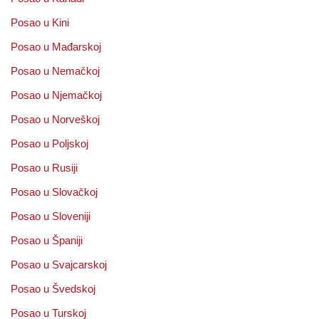
Posao u Kini
Posao u Mađarskoj
Posao u Nemačkoj
Posao u Njemačkoj
Posao u Norveškoj
Posao u Poljskoj
Posao u Rusiji
Posao u Slovačkoj
Posao u Sloveniji
Posao u Španiji
Posao u Svajcarskoj
Posao u Švedskoj
Posao u Turskoj