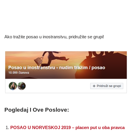
Ako tražite posao u inostranstvu, pridružite se grupi!
Pogledaj I Ove Poslove:
POSAO U NORVESKOJ 2019 – placen put u oba pravca