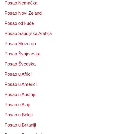
Posao Nemačka
Posao Novi Zeland
Posao od kuće
Posao Saudijska Arabija
Posao Slovenija
Posao Švajcarska
Posao Švedska
Posao u Africi
Posao u Americi
Posao u Austriji
Posao u Aziji
Posao u Belgiji
Posao u Britaniji