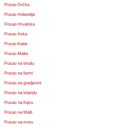
Posao Grčka
Posao Holandija
Posao Hrvatska
Posao Irska
Posao Katar
Posao Malta
Posao na brodu
Posao na farmi
Posao na gradjevini
Posao na Islandu
Posao na Kipru
Posao na Malti
Posao na moru