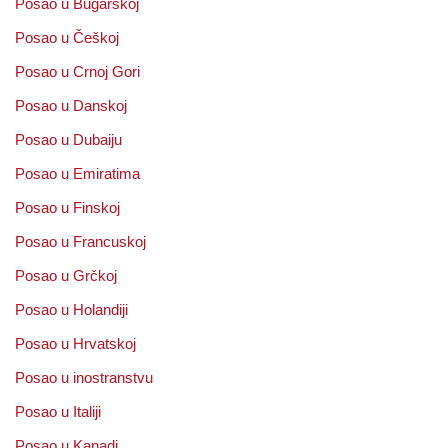
Posao u Bugarskoj
Posao u Češkoj
Posao u Crnoj Gori
Posao u Danskoj
Posao u Dubaiju
Posao u Emiratima
Posao u Finskoj
Posao u Francuskoj
Posao u Grčkoj
Posao u Holandiji
Posao u Hrvatskoj
Posao u inostranstvu
Posao u Italiji
Posao u Kanadi