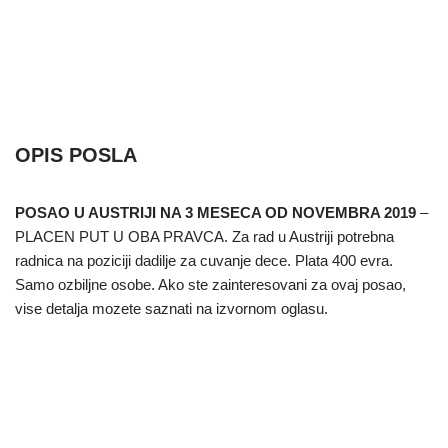
OPIS POSLA
POSAO U AUSTRIJI NA 3 MESECA OD NOVEMBRA 2019
–
PLACEN PUT U OBA PRAVCA. Za rad u Austriji potrebna
radnica na poziciji dadilje za cuvanje dece. Plata 400 evra.
Samo ozbiljne osobe. Ako ste zainteresovani za ovaj posao,
vise detalja mozete saznati na izvornom oglasu.