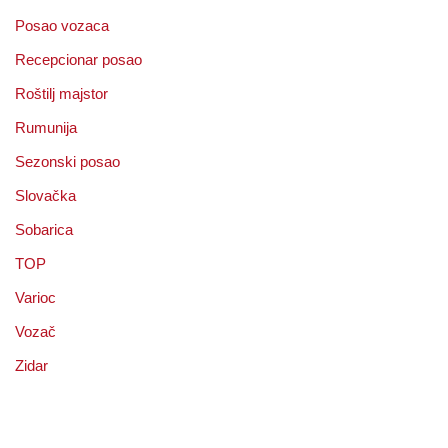
Posao vozaca
Recepcionar posao
Roštilj majstor
Rumunija
Sezonski posao
Slovačka
Sobarica
TOP
Varioc
Vozač
Zidar