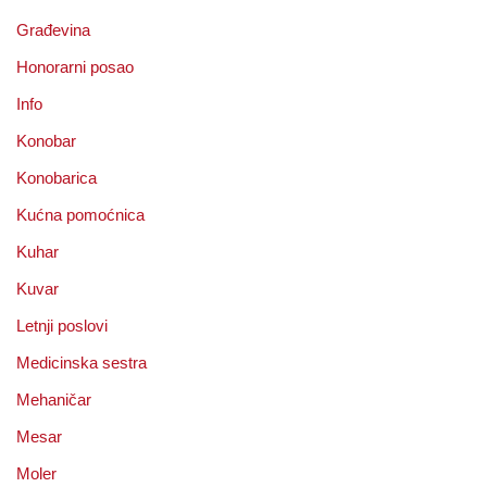
Građevina
Honorarni posao
Info
Konobar
Konobarica
Kućna pomoćnica
Kuhar
Kuvar
Letnji poslovi
Medicinska sestra
Mehaničar
Mesar
Moler