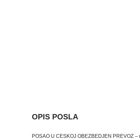
OPIS POSLA
POSAO U CESKOJ OBEZBEDJEN PREVOZ – radnu 