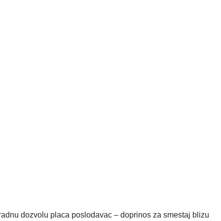
dozvolu placa poslodavac – doprinos za smestaj blizu