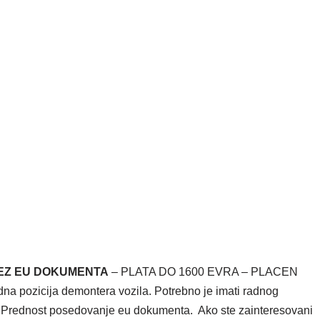
BEZ EU DOKUMENTA
– PLATA DO 1600 EVRA – PLACEN
a pozicija demontera vozila. Potrebno je imati radnog
. Prednost posedovanje eu dokumenta. Ako ste zainteresovani