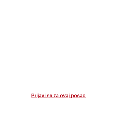
Prijavi se za ovaj posao