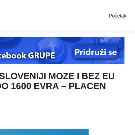
Početak
SLOVENIJI MOZE I BEZ EU
O 1600 EVRA – PLACEN