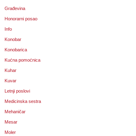
Građevina
Honorarni posao
Info
Konobar
Konobarica
Kućna pomoćnica
Kuhar
Kuvar
Letnji poslovi
Medicinska sestra
Mehaničar
Mesar
Moler