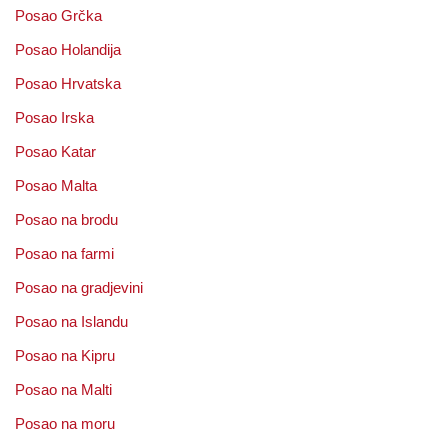
Posao Grčka
Posao Holandija
Posao Hrvatska
Posao Irska
Posao Katar
Posao Malta
Posao na brodu
Posao na farmi
Posao na gradjevini
Posao na Islandu
Posao na Kipru
Posao na Malti
Posao na moru