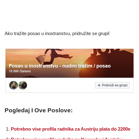
Ako tražite posao u inostranstvu, pridružite se grupi!
Pogledaj I Ove Poslove:
Potrebno vise profila radnika za Austriju plata do 2200e