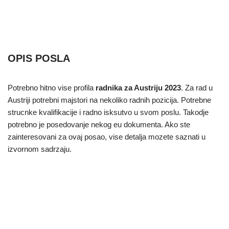
OPIS POSLA
Potrebno hitno vise profila
radnika za Austriju 2023
. Za rad u
Austriji potrebni majstori na nekoliko radnih pozicija. Potrebne
strucnke kvalifikacije i radno isksutvo u svom poslu. Takodje
potrebno je posedovanje nekog eu dokumenta. Ako ste
zainteresovani za ovaj posao, vise detalja mozete saznati u
izvornom sadrzaju.