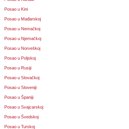
Posao u Kini
Posao u Mađarskoj
Posao u Nemačkoj
Posao u Njemačkoj
Posao u Norveškoj
Posao u Poljskoj
Posao u Rusiji
Posao u Slovačkoj
Posao u Sloveniji
Posao u Španiji
Posao u Svajcarskoj
Posao u Švedskoj
Posao u Turskoj