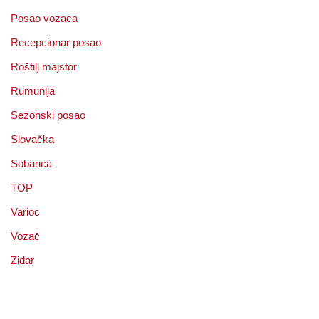
Posao vozaca
Recepcionar posao
Roštilj majstor
Rumunija
Sezonski posao
Slovačka
Sobarica
TOP
Varioc
Vozač
Zidar