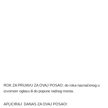
ROK ZA PRIJAVU ZA OVAJ POSAO: do roka naznačenog u
izvornom oglasu ili do popune radnog mesta.
APLICIRAJ DANAS ZA OVAJ POSAO!