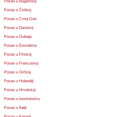
Posao u Bugarskoj
Posao u Češkoj
Posao u Crnoj Gori
Posao u Danskoj
Posao u Dubaiju
Posao u Emiratima
Posao u Finskoj
Posao u Francuskoj
Posao u Grčkoj
Posao u Holandiji
Posao u Hrvatskoj
Posao u inostranstvu
Posao u Italiji
Posao u Kanadi