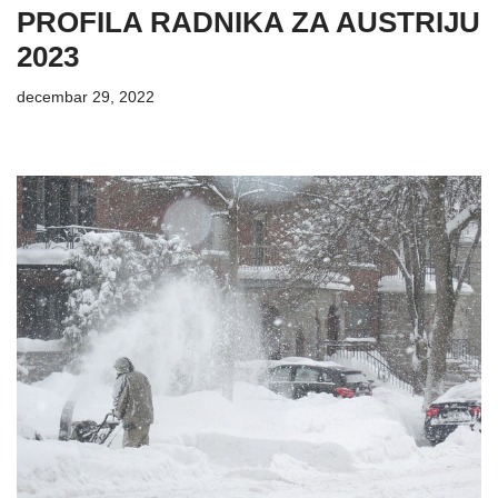
PROFILA RADNIKA ZA AUSTRIJU
2023
decembar 29, 2022