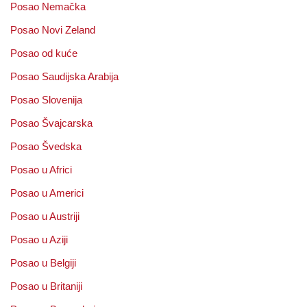
Posao Nemačka
Posao Novi Zeland
Posao od kuće
Posao Saudijska Arabija
Posao Slovenija
Posao Švajcarska
Posao Švedska
Posao u Africi
Posao u Americi
Posao u Austriji
Posao u Aziji
Posao u Belgiji
Posao u Britaniji